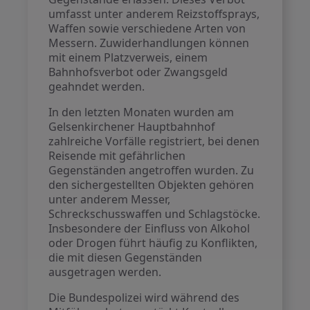
umfasst unter anderem Reizstoffsprays,
Waffen sowie verschiedene Arten von
Messern. Zuwiderhandlungen können
mit einem Platzverweis, einem
Bahnhofsverbot oder Zwangsgeld
geahndet werden.
In den letzten Monaten wurden am
Gelsenkirchener Hauptbahnhof
zahlreiche Vorfälle registriert, bei denen
Reisende mit gefährlichen
Gegenständen angetroffen wurden. Zu
den sichergestellten Objekten gehören
unter anderem Messer,
Schreckschusswaffen und Schlagstöcke.
Insbesondere der Einfluss von Alkohol
oder Drogen führt häufig zu Konflikten,
die mit diesen Gegenständen
ausgetragen werden.
Die Bundespolizei wird während des