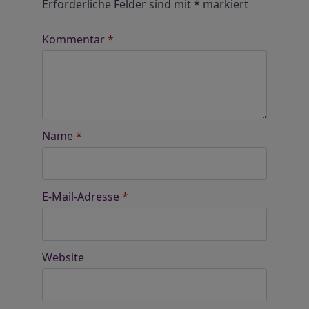
Erforderliche Felder sind mit
*
markiert
Kommentar
*
Name
*
E-Mail-Adresse
*
Website