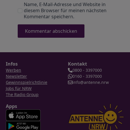
Name, E-Mail-Adresse und Website in
diesem Browser für meinen nächsten
Kommentar speichern.
Infos
Kontakt
Werben
0800 - 3397000
Newsletter
0160 - 3397000
Gewinnspielrichtlinie
info@antenne.nrw
Jobs für NRW
The Radio Group
Apps