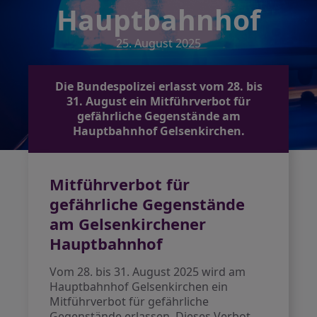
Hauptbahnhof
25. August 2025
Die Bundespolizei erlasst vom 28. bis
31. August ein Mitführverbot für
gefährliche Gegenstände am
Hauptbahnhof Gelsenkirchen.
Mitführverbot für
gefährliche Gegenstände
am Gelsenkirchener
Hauptbahnhof
Vom 28. bis 31. August 2025 wird am
Hauptbahnhof Gelsenkirchen ein
Mitführverbot für gefährliche
Gegenstände erlassen. Dieses Verbot