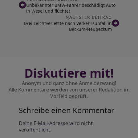
Unbekannter BMW-Fahrer beschädigt Auto
in Wesel und flüchtet
NÄCHSTER BEITRAG
Drei Leichtverletzte nach Verkehrsunfall in
Beckum-Neubeckum
Diskutiere mit!
Anonym und ganz ohne Anmeldezwang!
Alle Kommentare werden von unserer Redaktion im
Vorfeld geprüft.
Schreibe einen Kommentar
Alternative:
Deine E-Mail-Adresse wird nicht
veröffentlicht.