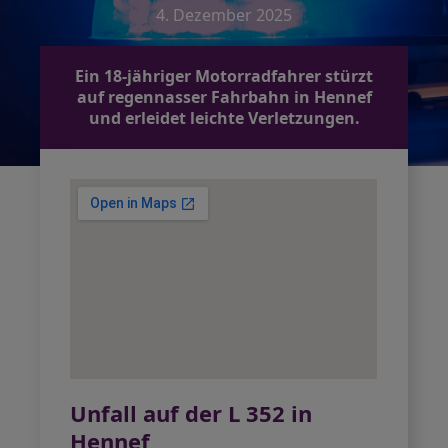
4. Dezember 2025
Ein 18-jähriger Motorradfahrer stürzt
auf regennasser Fahrbahn in Hennef
und erleidet leichte Verletzungen.
Unfall auf der L 352 in
Hennef