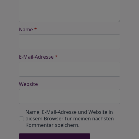
Name
*
E-Mail-Adresse
*
Website
Name, E-Mail-Adresse und Website in
diesem Browser für meinen nächsten
Kommentar speichern.