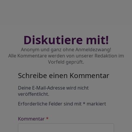
Diskutiere mit!
Anonym und ganz ohne Anmeldezwang!
Alle Kommentare werden von unserer Redaktion im
Vorfeld geprüft.
Schreibe einen Kommentar
Alternative:
Deine E-Mail-Adresse wird nicht
veröffentlicht.
Erforderliche Felder sind mit
*
markiert
Kommentar
*