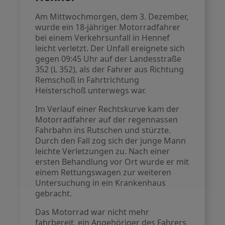
Am Mittwochmorgen, dem 3. Dezember,
wurde ein 18-jähriger Motorradfahrer
bei einem Verkehrsunfall in Hennef
leicht verletzt. Der Unfall ereignete sich
gegen 09:45 Uhr auf der Landesstraße
352 (L 352), als der Fahrer aus Richtung
Remschoß in Fahrtrichtung
Heisterschoß unterwegs war.
Im Verlauf einer Rechtskurve kam der
Motorradfahrer auf der regennassen
Fahrbahn ins Rutschen und stürzte.
Durch den Fall zog sich der junge Mann
leichte Verletzungen zu. Nach einer
ersten Behandlung vor Ort wurde er mit
einem Rettungswagen zur weiteren
Untersuchung in ein Krankenhaus
gebracht.
Das Motorrad war nicht mehr
fahrbereit, ein Angehöriger des Fahrers