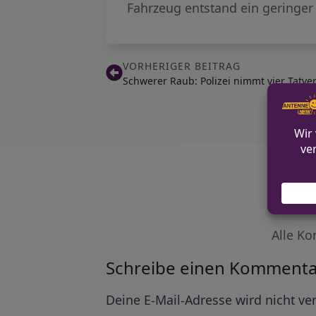
Fahrzeug entstand ein geringer 
VORHERIGER BEITRAG
Schwerer Raub: Polizei nimmt vier Tatve
Alle Ko
Schreibe einen Kommenta
Alternative:
Deine E-Mail-Adresse wird nicht ver