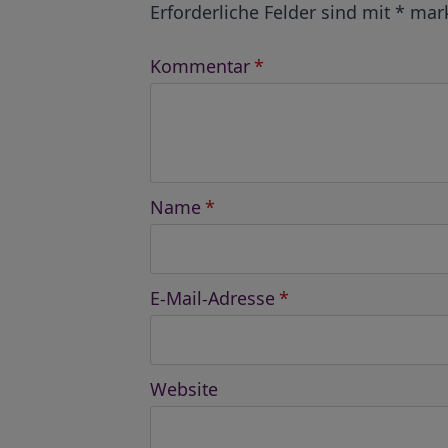
Erforderliche Felder sind mit
*
mark
Kommentar
*
Name
*
E-Mail-Adresse
*
Website