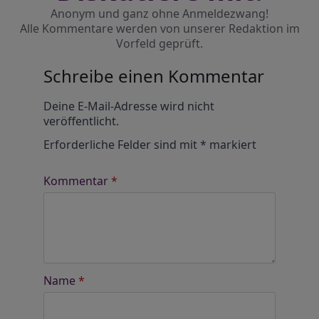
Anonym und ganz ohne Anmeldezwang!
Alle Kommentare werden von unserer Redaktion im
Vorfeld geprüft.
Schreibe einen Kommentar
Alternative:
Deine E-Mail-Adresse wird nicht
veröffentlicht.
Erforderliche Felder sind mit
*
markiert
Kommentar
*
Name
*