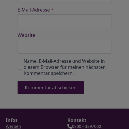
E-Mail-Adresse
*
Website
Name, E-Mail-Adresse und Website in
diesem Browser für meinen nächsten
Kommentar speichern.
Infos
Kontakt
Werben
0800 - 3397000