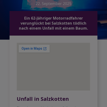
22. September 2025
Ein 62-Jähriger Motorradfahrer
verunglückt bei Salzkotten tödlich
nach einem Unfall mit einem Baum.
Unfall in Salzkotten