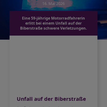
16. Mai 2026
Eine 59-jährige Motorradfahrerin
erlitt bei einem Unfall auf der
Biberstraße schwere Verletzungen.
Unfall auf der Biberstraße