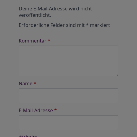
Alternative:
Deine E-Mail-Adresse wird nicht
veröffentlicht.
Erforderliche Felder sind mit
*
markiert
Kommentar
*
Name
*
E-Mail-Adresse
*