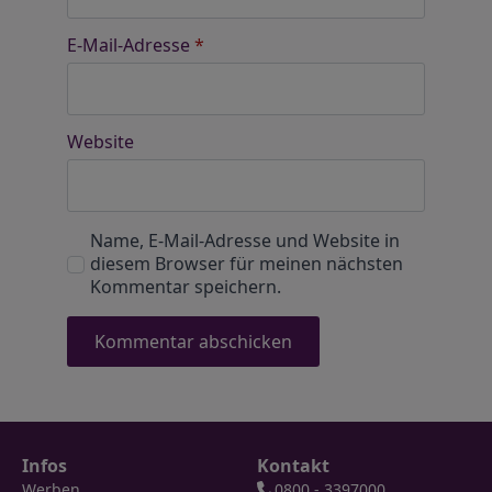
E-Mail-Adresse
*
Website
Name, E-Mail-Adresse und Website in
diesem Browser für meinen nächsten
Kommentar speichern.
Infos
Kontakt
Werben
0800 - 3397000