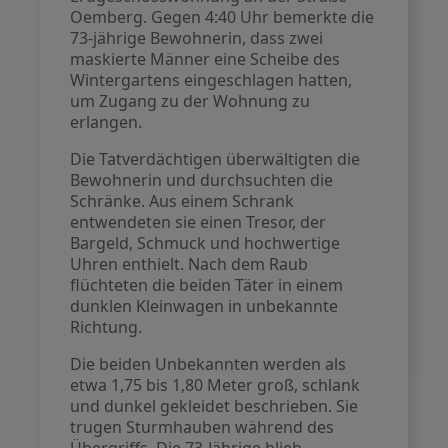
Oemberg. Gegen 4:40 Uhr bemerkte die
73-jährige Bewohnerin, dass zwei
maskierte Männer eine Scheibe des
Wintergartens eingeschlagen hatten,
um Zugang zu der Wohnung zu
erlangen.
Die Tatverdächtigen überwältigten die
Bewohnerin und durchsuchten die
Schränke. Aus einem Schrank
entwendeten sie einen Tresor, der
Bargeld, Schmuck und hochwertige
Uhren enthielt. Nach dem Raub
flüchteten die beiden Täter in einem
dunklen Kleinwagen in unbekannte
Richtung.
Die beiden Unbekannten werden als
etwa 1,75 bis 1,80 Meter groß, schlank
und dunkel gekleidet beschrieben. Sie
trugen Sturmhauben während des