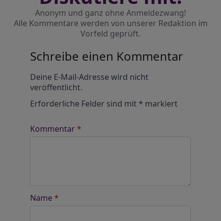
Anonym und ganz ohne Anmeldezwang!
Alle Kommentare werden von unserer Redaktion im
Vorfeld geprüft.
Schreibe einen Kommentar
Alternative:
Deine E-Mail-Adresse wird nicht
veröffentlicht.
Erforderliche Felder sind mit
*
markiert
Kommentar
*
Name
*