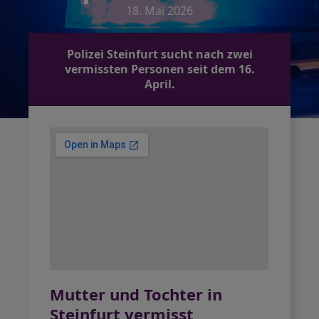
18. Mai 2026
Polizei Steinfurt sucht nach zwei
vermissten Personen seit dem 16.
April.
Mutter und Tochter in
Steinfurt vermisst