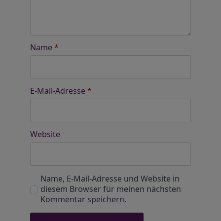
Name
*
E-Mail-Adresse
*
Website
Name, E-Mail-Adresse und Website in
diesem Browser für meinen nächsten
Kommentar speichern.