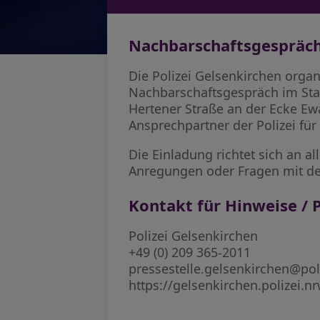
Nachbarschaftsgespräch 
Die Polizei Gelsenkirchen orga
Nachbarschaftsgespräch im Stadt
Hertener Straße an der Ecke Ew
Ansprechpartner der Polizei fü
Die Einladung richtet sich an 
Anregungen oder Fragen mit den
Kontakt für Hinweise / P
Polizei Gelsenkirchen
+49 (0) 209 365-2011
pressestelle.gelsenkirchen@pol
https://gelsenkirchen.polizei.n