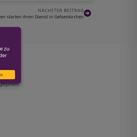
NÄCHSTER BEITRAG
ten starten ihren Dienst in Gelsenkirchen
geprüft.