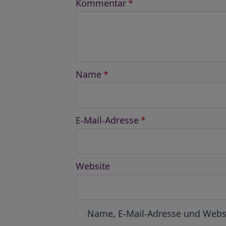
Kommentar
*
Name
*
E-Mail-Adresse
*
Website
Name, E-Mail-Adresse und Webs