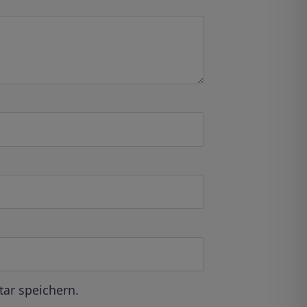
ar speichern.