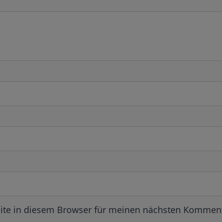
ite in diesem Browser für meinen nächsten Komment