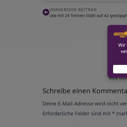
VORHERIGER BEITRAG
Lkw mit 24 Tonnen Stahl auf A2 gestopp
Alle Ko
Schreibe einen Kommenta
Alternative:
Deine E-Mail-Adresse wird nicht ver
Erforderliche Felder sind mit
*
mark