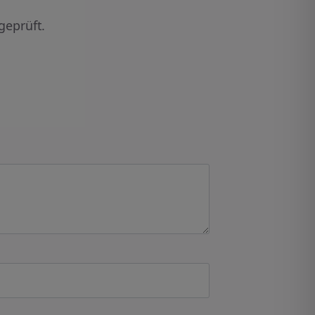
geprüft.