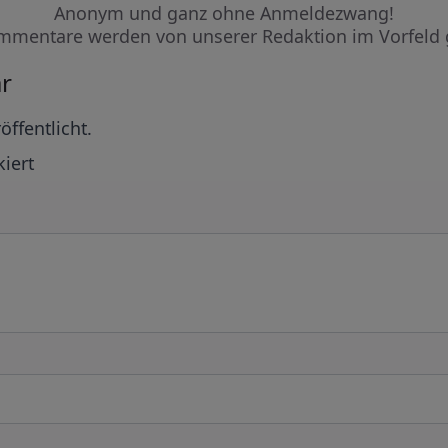
Anonym und ganz ohne Anmeldezwang!
mmentare werden von unserer Redaktion im Vorfeld 
r
öffentlicht.
iert