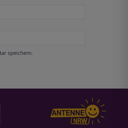
ar speichern.