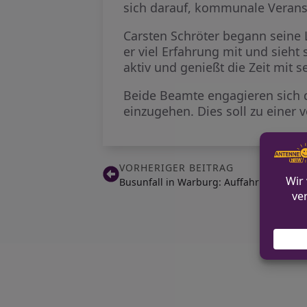
sich darauf, kommunale Veranst
Carsten Schröter begann seine 
er viel Erfahrung mit und sieht s
aktiv und genießt die Zeit mit 
Beide Beamte engagieren sich d
einzugehen. Dies soll zu einer 
VORHERIGER BEITRAG
Busunfall in Warburg: Auffahrunfall mi