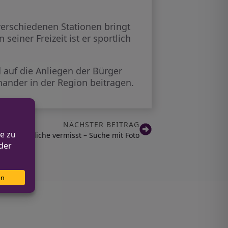
verschiedenen Stationen bringt
 seiner Freizeit ist er sportlich
 auf die Anliegen der Bürger
nander in der Region beitragen.
NÄCHSTER BEITRAG
n: Jugendliche vermisst – Suche mit Foto