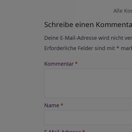
Alle Ko
Schreibe einen Kommenta
Alternative:
Deine E-Mail-Adresse wird nicht ver
Erforderliche Felder sind mit
*
mark
Kommentar
*
Name
*