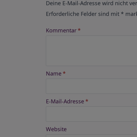
Deine E-Mail-Adresse wird nicht ver
Erforderliche Felder sind mit
*
mark
Kommentar
*
Name
*
E-Mail-Adresse
*
Website