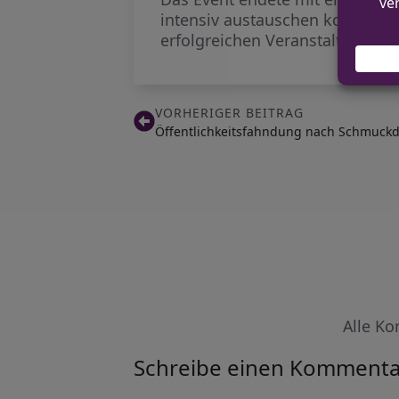
intensiv austauschen konnten. 
erfolgreichen Veranstaltung.
VORHERIGER BEITRAG
Öffentlichkeitsfahndung nach Schmuckd
Alle Ko
Schreibe einen Kommenta
Alternative: