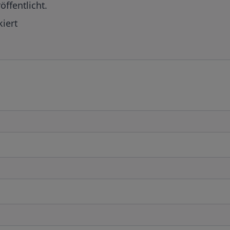
öffentlicht.
iert