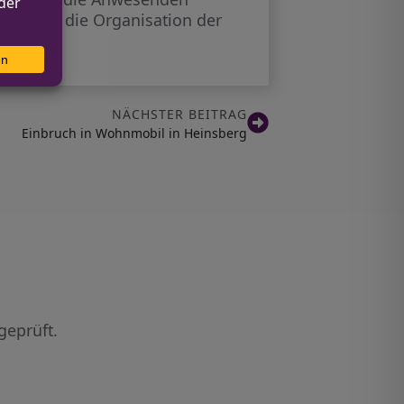
feld für die Organisation der
NÄCHSTER BEITRAG
Einbruch in Wohnmobil in Heinsberg
geprüft.