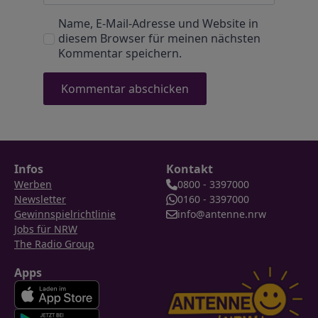
Name, E-Mail-Adresse und Website in
diesem Browser für meinen nächsten
Kommentar speichern.
Infos
Kontakt
Werben
0800 - 3397000
Newsletter
0160 - 3397000
Gewinnspielrichtlinie
info@antenne.nrw
Jobs für NRW
The Radio Group
Apps