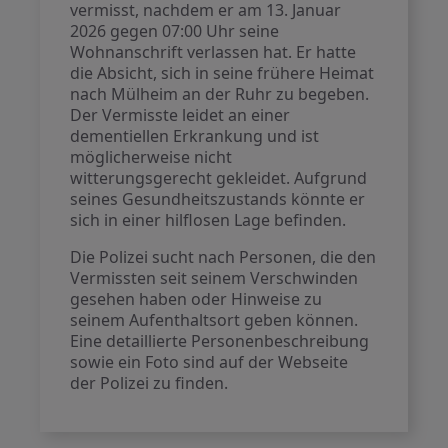
vermisst, nachdem er am 13. Januar
2026 gegen 07:00 Uhr seine
Wohnanschrift verlassen hat. Er hatte
die Absicht, sich in seine frühere Heimat
nach Mülheim an der Ruhr zu begeben.
Der Vermisste leidet an einer
dementiellen Erkrankung und ist
möglicherweise nicht
witterungsgerecht gekleidet. Aufgrund
seines Gesundheitszustands könnte er
sich in einer hilflosen Lage befinden.
Die Polizei sucht nach Personen, die den
Vermissten seit seinem Verschwinden
gesehen haben oder Hinweise zu
seinem Aufenthaltsort geben können.
Eine detaillierte Personenbeschreibung
sowie ein Foto sind auf der Webseite
der Polizei zu finden.