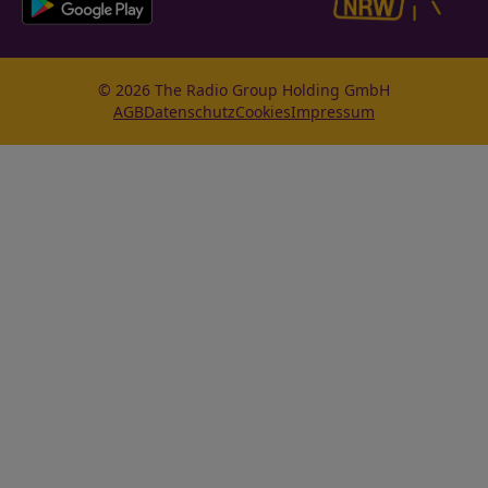
© 2026 The Radio Group Holding GmbH
AGB
Datenschutz
Cookies
Impressum