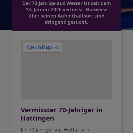
Der 70-Jährige aus Wetter ist seit dem
13. Januar 2026 vermisst. Hinweise
über seinen Aufenthaltsort sind
dringend gesucht.
Vermisster 70-Jähriger in
Hattingen
Ein 70-Jähriger aus Wetter wird