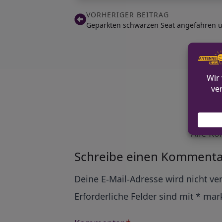
VORHERIGER BEITRAG
Geparkten schwarzen Seat angefahren u
Alle Ko
Schreibe einen Kommenta
Alternative:
Deine E-Mail-Adresse wird nicht ver
Erforderliche Felder sind mit
*
mark