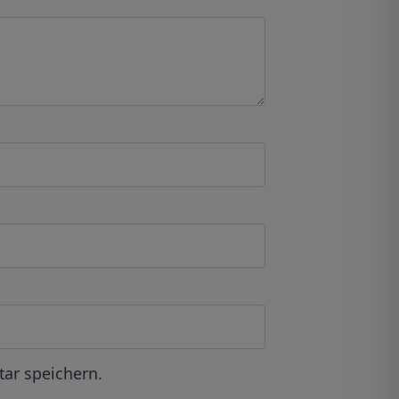
ar speichern.