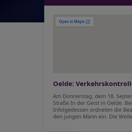
Oelde: Verkehrskontroll
Am Donnerstag, dem 18. Septem
Straße In der Geist in Oelde. 
Infolgedessen ordneten die Bea
den jungen Mann ein. Die Weite