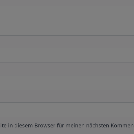
ite in diesem Browser für meinen nächsten Komment