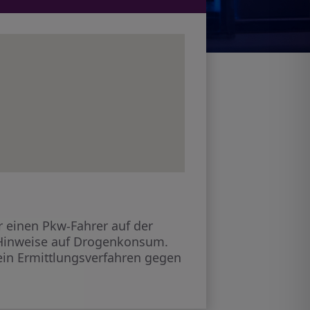
 einen Pkw-Fahrer auf der
ch Hinweise auf Drogenkonsum.
ein Ermittlungsverfahren gegen