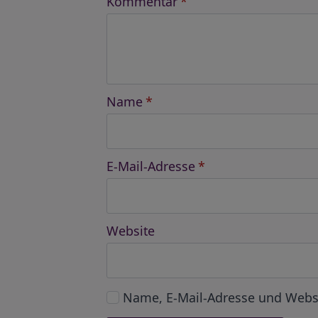
Kommentar
*
Name
*
E-Mail-Adresse
*
Website
Name, E-Mail-Adresse und Webs