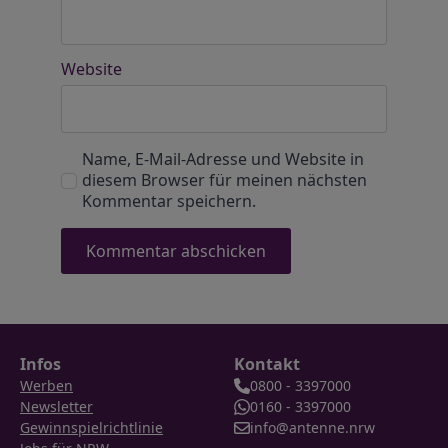
Website
Name, E-Mail-Adresse und Website in
diesem Browser für meinen nächsten
Kommentar speichern.
Infos
Kontakt
Werben
0800 - 3397000
Newsletter
0160 - 3397000
Gewinnspielrichtlinie
info@antenne.nrw