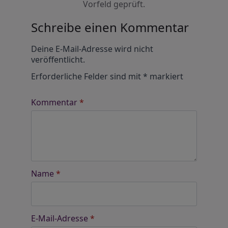
Vorfeld geprüft.
Schreibe einen Kommentar
Alternative:
Deine E-Mail-Adresse wird nicht
veröffentlicht.
Erforderliche Felder sind mit
*
markiert
Kommentar
*
Name
*
E-Mail-Adresse
*