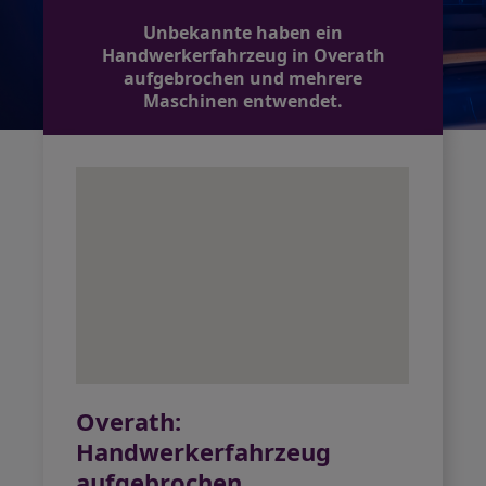
Unbekannte haben ein
Handwerkerfahrzeug in Overath
aufgebrochen und mehrere
Maschinen entwendet.
Overath:
Handwerkerfahrzeug
aufgebrochen