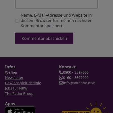
Name, E-Mail-Adresse und Website in
diesem Browser für meinen nächsten
Kommentar speichern.
Infos
Kontakt
Werben
0800 - 3397000
Newsletter
0160 - 3397000
Gewinnspielrichtlinie
info@antenne.nrw
Jobs für NRW
The Radio Group
Apps