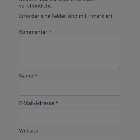
veröffentlicht.
Erforderliche Felder sind mit
*
markiert
Kommentar
*
Name
*
E-Mail-Adresse
*
Website