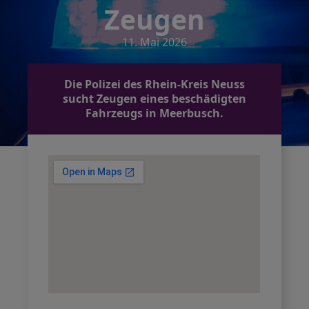
Zeugen
11. Mai 2026
Die Polizei des Rhein-Kreis Neuss
sucht Zeugen eines beschädigten
Fahrzeugs in Meerbusch.