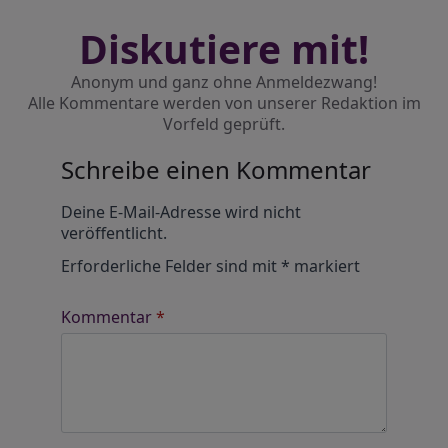
Diskutiere mit!
Anonym und ganz ohne Anmeldezwang!
Alle Kommentare werden von unserer Redaktion im
Vorfeld geprüft.
Schreibe einen Kommentar
Alternative:
Deine E-Mail-Adresse wird nicht
veröffentlicht.
Erforderliche Felder sind mit
*
markiert
Kommentar
*