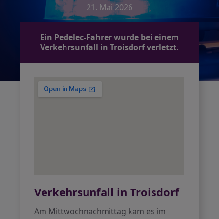
21. Mai 2026
Ein Pedelec-Fahrer wurde bei einem
Verkehrsunfall in Troisdorf verletzt.
Verkehrsunfall in Troisdorf
Am Mittwochnachmittag kam es im