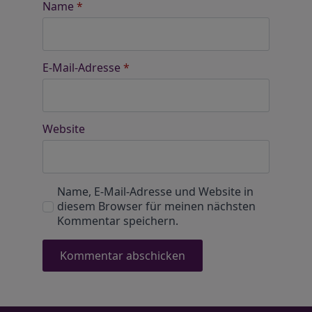
Name
*
E-Mail-Adresse
*
Website
Name, E-Mail-Adresse und Website in
diesem Browser für meinen nächsten
Kommentar speichern.