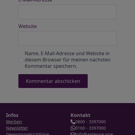
Website
Name, E-Mail-Adresse und Website in
diesem Browser für meinen nächsten
Kommentar speichern.
Infos
Kontakt
Werben
0800 - 3397000
Newsletter
0160 - 3397000
Gewinnspielrichtlinie
info@antenne.nrw