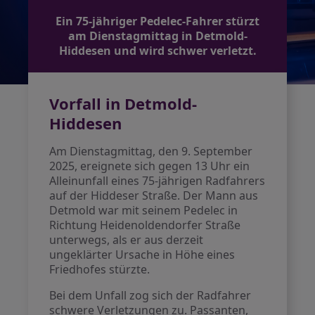
Ein 75-jähriger Pedelec-Fahrer stürzt
am Dienstagmittag in Detmold-
Hiddesen und wird schwer verletzt.
Vorfall in Detmold-
Hiddesen
Am Dienstagmittag, den 9. September
2025, ereignete sich gegen 13 Uhr ein
Alleinunfall eines 75-jährigen Radfahrers
auf der Hiddeser Straße. Der Mann aus
Detmold war mit seinem Pedelec in
Richtung Heidenoldendorfer Straße
unterwegs, als er aus derzeit
ungeklärter Ursache in Höhe eines
Friedhofes stürzte.
Bei dem Unfall zog sich der Radfahrer
schwere Verletzungen zu. Passanten,