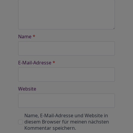
Name
*
E-Mail-Adresse
*
Website
Name, E-Mail-Adresse und Website in
diesem Browser für meinen nächsten
Kommentar speichern.