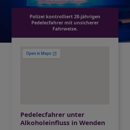
Polizei kontrolliert 28-jährigen
Pedelecfahrer mit unsicherer
Fahrweise.
Pedelecfahrer unter
Alkoholeinfluss in Wenden