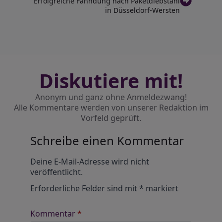
Erfolgreiche Fahndung nach Paketdiebstahl
in Düsseldorf-Wersten
Diskutiere mit!
Anonym und ganz ohne Anmeldezwang!
Alle Kommentare werden von unserer Redaktion im
Vorfeld geprüft.
Schreibe einen Kommentar
Alternative:
Deine E-Mail-Adresse wird nicht
veröffentlicht.
Erforderliche Felder sind mit
*
markiert
Kommentar
*