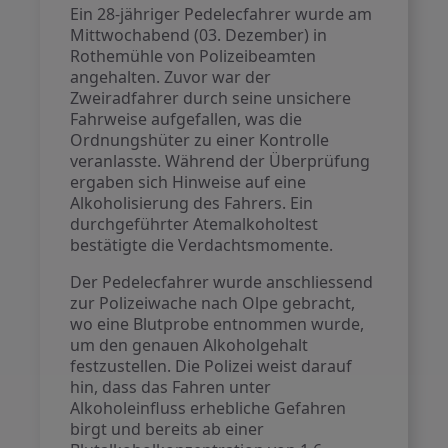
Ein 28-jähriger Pedelecfahrer wurde am
Mittwochabend (03. Dezember) in
Rothemühle von Polizeibeamten
angehalten. Zuvor war der
Zweiradfahrer durch seine unsichere
Fahrweise aufgefallen, was die
Ordnungshüter zu einer Kontrolle
veranlasste. Während der Überprüfung
ergaben sich Hinweise auf eine
Alkoholisierung des Fahrers. Ein
durchgeführter Atemalkoholtest
bestätigte die Verdachtsmomente.
Der Pedelecfahrer wurde anschliessend
zur Polizeiwache nach Olpe gebracht,
wo eine Blutprobe entnommen wurde,
um den genauen Alkoholgehalt
festzustellen. Die Polizei weist darauf
hin, dass das Fahren unter
Alkoholeinfluss erhebliche Gefahren
birgt und bereits ab einer