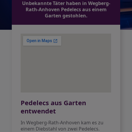
Unbekannte Täter haben in Wegberg-
Rath-Anhoven Pedelecs aus einem
Garten gestohlen.
Pedelecs aus Garten
entwendet
In Wegberg-Rath-Anhoven kam es zu
einem Diebstahl von zwei Pedelecs.