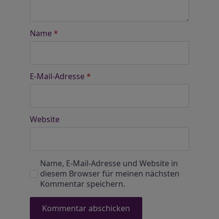
Name
*
E-Mail-Adresse
*
Website
Name, E-Mail-Adresse und Website in
diesem Browser für meinen nächsten
Kommentar speichern.