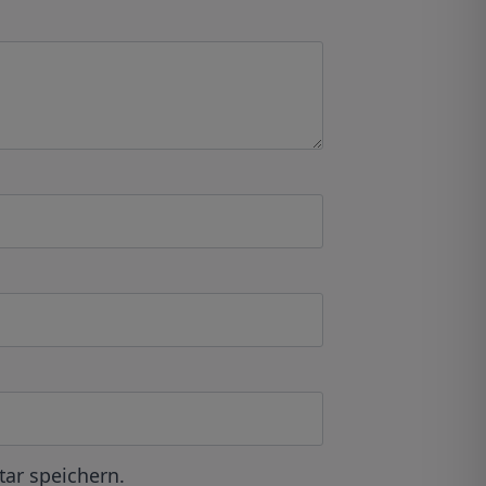
ar speichern.