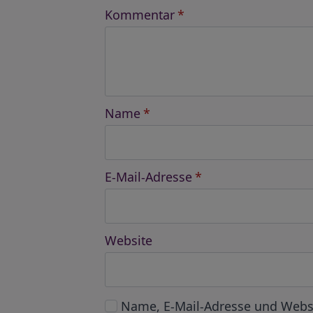
Kommentar
*
Name
*
E-Mail-Adresse
*
Website
Name, E-Mail-Adresse und Webs