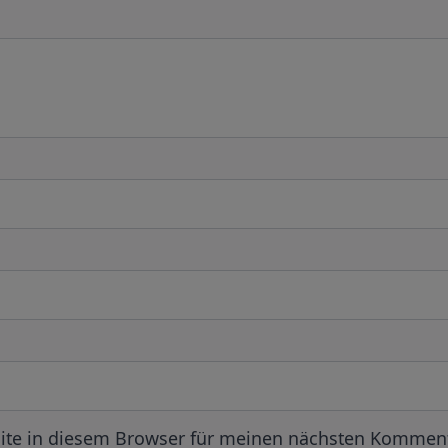
ite in diesem Browser für meinen nächsten Komment