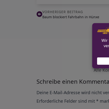
VORHERIGER BEITRAG
Baum blockiert Fahrbahn in Hünxe
Alle Ko
Schreibe einen Kommenta
Alternative:
Deine E-Mail-Adresse wird nicht ver
Erforderliche Felder sind mit
*
mark