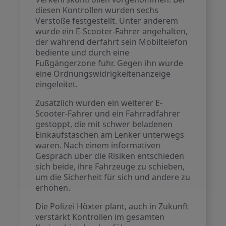
diesen Kontrollen wurden sechs
Verstöße festgestellt. Unter anderem
wurde ein E-Scooter-Fahrer angehalten,
der während derfahrt sein Mobiltelefon
bediente und durch eine
Fußgängerzone fuhr. Gegen ihn wurde
eine Ordnungswidrigkeitenanzeige
eingeleitet.
Zusätzlich wurden ein weiterer E-
Scooter-Fahrer und ein Fahrradfahrer
gestoppt, die mit schwer beladenen
Einkaufstaschen am Lenker unterwegs
waren. Nach einem informativen
Gespräch über die Risiken entschieden
sich beide, ihre Fahrzeuge zu schieben,
um die Sicherheit für sich und andere zu
erhöhen.
Die Polizei Höxter plant, auch in Zukunft
verstärkt Kontrollen im gesamten