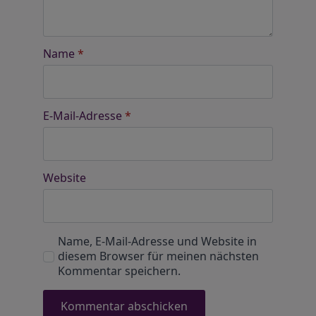
Name
*
E-Mail-Adresse
*
Website
Name, E-Mail-Adresse und Website in
diesem Browser für meinen nächsten
Kommentar speichern.