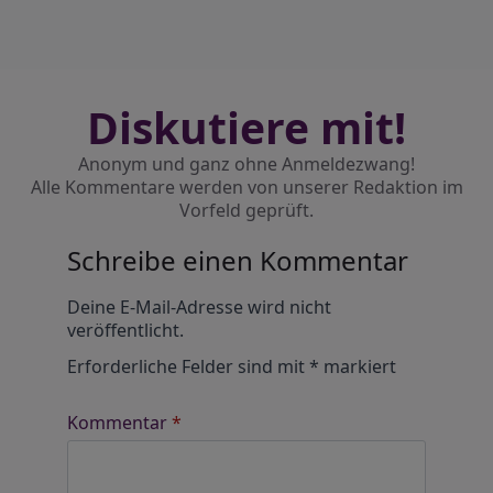
Diskutiere mit!
Anonym und ganz ohne Anmeldezwang!
Alle Kommentare werden von unserer Redaktion im
Vorfeld geprüft.
Schreibe einen Kommentar
Alternative:
Deine E-Mail-Adresse wird nicht
veröffentlicht.
Erforderliche Felder sind mit
*
markiert
Kommentar
*