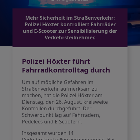
Mehr Sicherheit im Straßenverkehr:
Polizei Höxter kontrolliert Fahrräder
und E-Scooter zur Sensibilisierung der
Verkehrsteilnehmer.
Polizei Höxter führt
Fahrradkontrolltag durch
Um auf mögliche Gefahren im
Straßenverkehr aufmerksam zu
machen, hat die Polizei Höxter am
Dienstag, den 26. August, kreisweite
Kontrollen durchgeführt. Der
Schwerpunkt lag auf Fahrrädern,
Pedelecs und E-Scootern.
Insgesamt wurden 14
Verkehrskontrollen vorgenommen. Bei