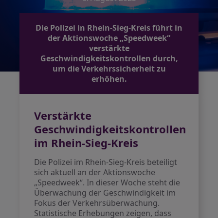
Die Polizei in Rhein-Sieg-Kreis führt in
der Aktionswoche „Speedweek“
verstärkte
Geschwindigkeitskontrollen durch,
um die Verkehrssicherheit zu
erhöhen.
Verstärkte
Geschwindigkeitskontrollen
im Rhein-Sieg-Kreis
Die Polizei im Rhein-Sieg-Kreis beteiligt
sich aktuell an der Aktionswoche
„Speedweek“. In dieser Woche steht die
Überwachung der Geschwindigkeit im
Fokus der Verkehrsüberwachung.
Statistische Erhebungen zeigen, dass