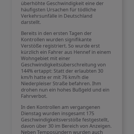
überhöhte Geschwindigkeit eine der
häufigsten Ursachen für tödliche
Verkehrsunfälle in Deutschland
darstellt.
Bereits in den ersten Tagen der
Kontrollen wurden signifikante
Verstöße registriert. So wurde erst
kürzlich ein Fahrer aus Hennef in einem
Wohngebiet mit einer
Geschwindigkeitsüberschreitung von
144% ertappt: Statt der erlaubten 30
km/h hatte er mit 76 km/h die
Niederpleiser Straße befahren. Ihm
drohen nun ein hohes Bußgeld und ein
Fahrverbot.
In den Kontrollen am vergangenen
Dienstag wurden insgesamt 175
Geschwindigkeitsverstöße festgestellt,
davon über 30 im Bereich von Anzeigen.
Neben Temposündern wurden auch