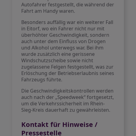
Autofahrer festgestellt, die während der
Fahrt am Handy waren.
Besonders auffällig war ein weiterer Fall
in Eitorf, wo ein Fahrer nicht nur mit
überhöhter Geschwindigkeit, sondern
auch unter dem Einfluss von Drogen
und Alkohol unterwegs war. Bei ihm
wurde zusätzlich eine gerissene
Windschutzscheibe sowie nicht
zugelassene Felgen festgestellt, was zur
Erlöschung der Betriebserlaubnis seines
Fahrzeugs führte.
Die Geschwindigkeitskontrollen werden
auch nach der „Speedweek“ fortgesetzt,
um die Verkehrssicherheit im Rhein-
Sieg-Kreis dauerhaft zu gewährleisten.
Kontakt für Hinweise /
Pressestelle