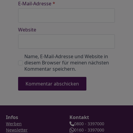
E-Mail-Adresse
*
Website
Name, E-Mail-Adresse und Website in
diesem Browser für meinen nächsten
Kommentar speichern.
Infos
Kontakt
Werben
0800 - 3397000
Newsletter
0160 - 3397000