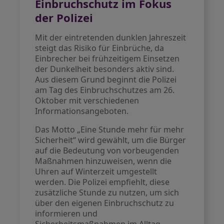
Einbruchschutz im Fokus
der Polizei
Mit der eintretenden dunklen Jahreszeit
steigt das Risiko für Einbrüche, da
Einbrecher bei frühzeitigem Einsetzen
der Dunkelheit besonders aktiv sind.
Aus diesem Grund beginnt die Polizei
am Tag des Einbruchschutzes am 26.
Oktober mit verschiedenen
Informationsangeboten.
Das Motto „Eine Stunde mehr für mehr
Sicherheit“ wird gewählt, um die Bürger
auf die Bedeutung von vorbeugenden
Maßnahmen hinzuweisen, wenn die
Uhren auf Winterzeit umgestellt
werden. Die Polizei empfiehlt, diese
zusätzliche Stunde zu nutzen, um sich
über den eigenen Einbruchschutz zu
informieren und