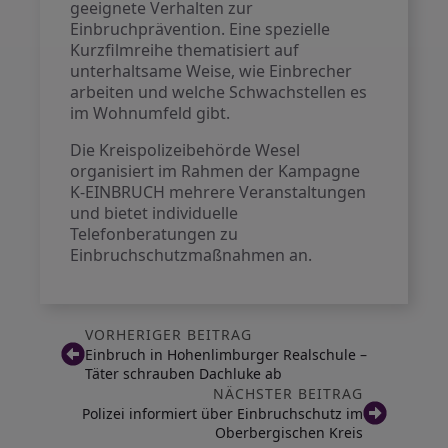
geeignete Verhalten zur
Einbruchprävention. Eine spezielle
Kurzfilmreihe thematisiert auf
unterhaltsame Weise, wie Einbrecher
arbeiten und welche Schwachstellen es
im Wohnumfeld gibt.
Die Kreispolizeibehörde Wesel
organisiert im Rahmen der Kampagne
K-EINBRUCH mehrere Veranstaltungen
und bietet individuelle
Telefonberatungen zu
Einbruchschutzmaßnahmen an.
VORHERIGER BEITRAG
Einbruch in Hohenlimburger Realschule –
Täter schrauben Dachluke ab
NÄCHSTER BEITRAG
Polizei informiert über Einbruchschutz im
Oberbergischen Kreis