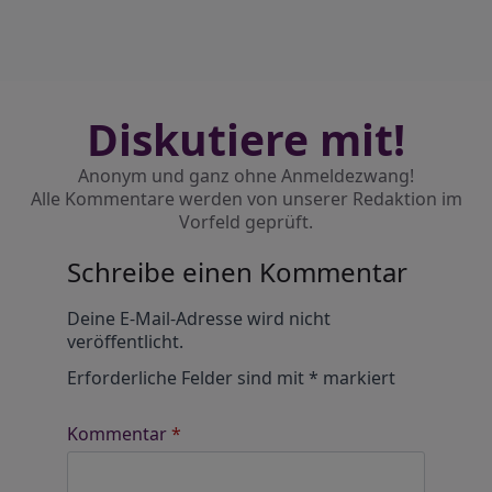
Diskutiere mit!
Anonym und ganz ohne Anmeldezwang!
Alle Kommentare werden von unserer Redaktion im
Vorfeld geprüft.
Schreibe einen Kommentar
Alternative:
Deine E-Mail-Adresse wird nicht
veröffentlicht.
Erforderliche Felder sind mit
*
markiert
Kommentar
*