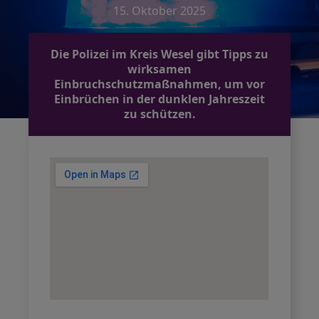
15. Oktober 2025
Die Polizei im Kreis Wesel gibt Tipps zu
wirksamen
Einbruchschutzmaßnahmen, um vor
Einbrüchen in der dunklen Jahreszeit
zu schützen.