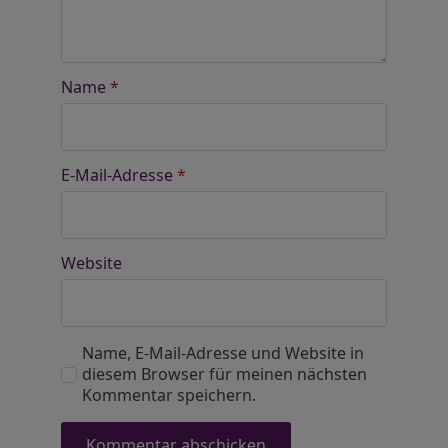
Name
*
E-Mail-Adresse
*
Website
Name, E-Mail-Adresse und Website in
diesem Browser für meinen nächsten
Kommentar speichern.