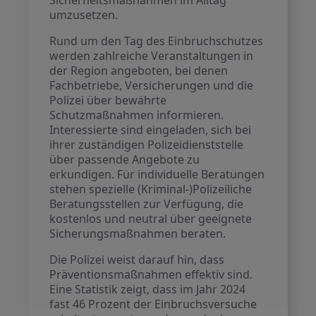
Sicherheitsmaßnahmen im Alltag
umzusetzen.
Rund um den Tag des Einbruchschutzes
werden zahlreiche Veranstaltungen in
der Region angeboten, bei denen
Fachbetriebe, Versicherungen und die
Polizei über bewährte
Schutzmaßnahmen informieren.
Interessierte sind eingeladen, sich bei
ihrer zuständigen Polizeidienststelle
über passende Angebote zu
erkundigen. Für individuelle Beratungen
stehen spezielle (Kriminal-)Polizeiliche
Beratungsstellen zur Verfügung, die
kostenlos und neutral über geeignete
Sicherungsmaßnahmen beraten.
Die Polizei weist darauf hin, dass
Präventionsmaßnahmen effektiv sind.
Eine Statistik zeigt, dass im Jahr 2024
fast 46 Prozent der Einbruchsversuche