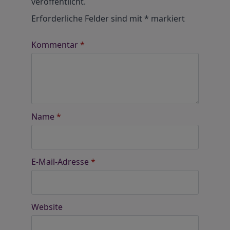
veröffentlicht.
Erforderliche Felder sind mit
*
markiert
Kommentar
*
Name
*
E-Mail-Adresse
*
Website