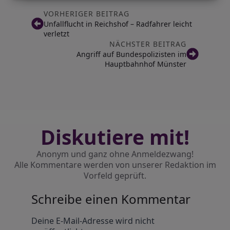
VORHERIGER BEITRAG
Unfallflucht in Reichshof – Radfahrer leicht
verletzt
NÄCHSTER BEITRAG
Angriff auf Bundespolizisten im
Hauptbahnhof Münster
Diskutiere mit!
Anonym und ganz ohne Anmeldezwang!
Alle Kommentare werden von unserer Redaktion im
Vorfeld geprüft.
Schreibe einen Kommentar
Alternative:
Deine E-Mail-Adresse wird nicht