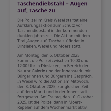
Taschendiebstahl – Augen
auf, Tasche zu
Die Polizei im Kreis Wesel startet eine
Aufklärungsaktion zum Schutz vor
Taschendiebstahl in der kommenden
dunklen Jahreszeit. Die Aktion mit dem
Titel ‚Augen auf, Tasche zu‘ findet in
Dinslaken, Wesel und Moers statt.
Am Montag, den 6. Oktober 2025,
kommt die Polizei zwischen 10:00 und
12:00 Uhr in Dinslaken, im Bereich der
Neutor Galerie und der Innenstadt, mit
Bürgerinnen und Bürgern ins Gespräch.
In Wesel wird die Aktion am Mittwoch,
den 8. Oktober 2025, zur gleichen Zeit
auf dem Markt und in der Innenstadt
fortgesetzt. Am Freitag, den 10. Oktober
2025, ist die Polizei dann in Moers-
Repelen auf dem Wochenmarkt aktiv.