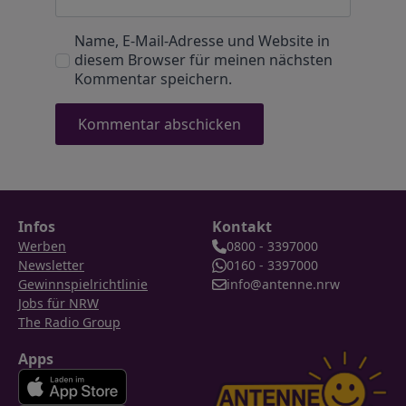
Name, E-Mail-Adresse und Website in
diesem Browser für meinen nächsten
Kommentar speichern.
Infos
Kontakt
Werben
0800 - 3397000
Newsletter
0160 - 3397000
Gewinnspielrichtlinie
info@antenne.nrw
Jobs für NRW
The Radio Group
Apps