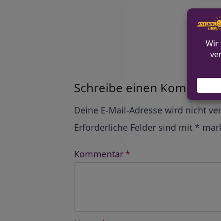
Alle Ko
Schreibe einen Kommenta
Alternative:
Deine E-Mail-Adresse wird nicht ver
Erforderliche Felder sind mit
*
mark
Kommentar
*