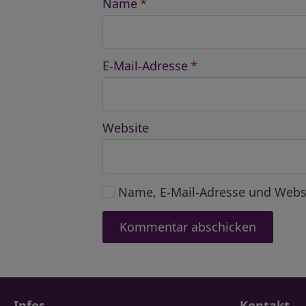
Name
*
E-Mail-Adresse
*
Website
Name, E-Mail-Adresse und Webs
Infos
Kontakt