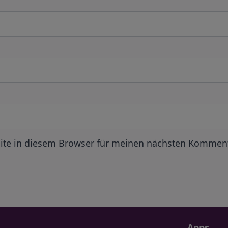
ite in diesem Browser für meinen nächsten Komment
Apps