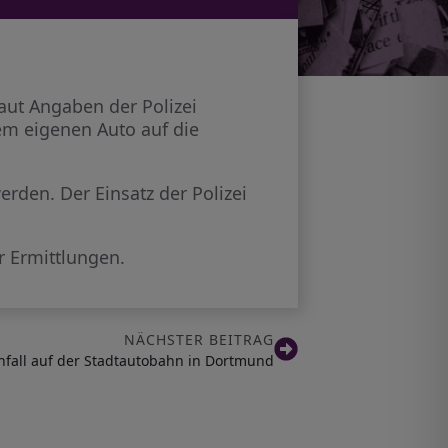
ut Angaben der Polizei
nem eigenen Auto auf die
erden. Der Einsatz der Polizei
r Ermittlungen.
NÄCHSTER BEITRAG
fall auf der Stadtautobahn in Dortmund