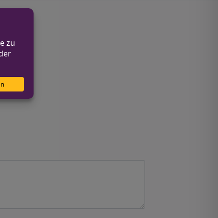
geprüft.