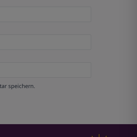
ar speichern.