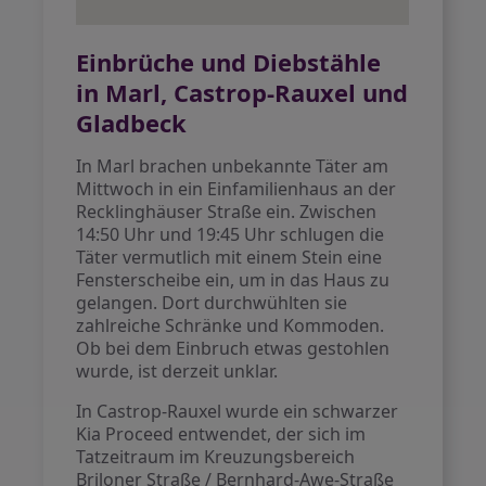
Einbrüche und Diebstähle
in Marl, Castrop-Rauxel und
Gladbeck
In Marl brachen unbekannte Täter am
Mittwoch in ein Einfamilienhaus an der
Recklinghäuser Straße ein. Zwischen
14:50 Uhr und 19:45 Uhr schlugen die
Täter vermutlich mit einem Stein eine
Fensterscheibe ein, um in das Haus zu
gelangen. Dort durchwühlten sie
zahlreiche Schränke und Kommoden.
Ob bei dem Einbruch etwas gestohlen
wurde, ist derzeit unklar.
In Castrop-Rauxel wurde ein schwarzer
Kia Proceed entwendet, der sich im
Tatzeitraum im Kreuzungsbereich
Briloner Straße / Bernhard-Awe-Straße