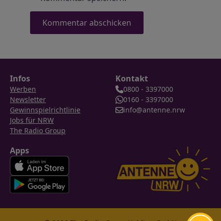
Infos
Kontakt
Werben
0800 - 3397000
Newsletter
0160 - 3397000
Gewinnspielrichtlinie
info@antenne.nrw
Jobs für NRW
The Radio Group
Apps