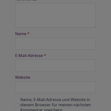
Name
*
E-Mail-Adresse
*
Website
Name, E-Mail-Adresse und Website in
diesem Browser für meinen nächsten
Kommentar speichern.