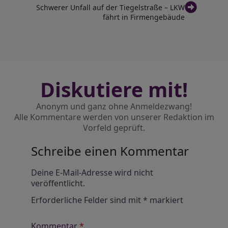
Schwerer Unfall auf der Tiegelstraße – LKW
fährt in Firmengebäude
Diskutiere mit!
Anonym und ganz ohne Anmeldezwang!
Alle Kommentare werden von unserer Redaktion im
Vorfeld geprüft.
Schreibe einen Kommentar
Alternative:
Deine E-Mail-Adresse wird nicht
veröffentlicht.
Erforderliche Felder sind mit
*
markiert
Kommentar
*