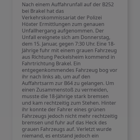
Nach einem Auffahrunfall auf der B252
bei Brakel hat das
Verkehrskommissariat der Polizei
Höxter Ermittlungen zum genauen
Unfallhergang aufgenommen. Der
Unfall ereignete sich am Donnerstag,
dem 15. Januar, gegen 7:30 Uhr. Eine 18-
Jährige fuhr mit einem grauen Fahrzeug
aus Richtung Peckelsheim kommend in
Fahrtrichtung Brakel. Ein
entgegenkommendes Fahrzeug bog vor
ihr nach links ab, um auf den
Auffahrtsarm zur B64 zu gelangen. Um
einen Zusammenstoß zu vermeiden,
musste die 18-Jährige stark bremsen
und kam rechtzeitig zum Stehen. Hinter
ihr konnte der Fahrer eines grünen
Fahrzeugs jedoch nicht mehr rechtzeitig
bremsen und fuhr auf das Heck des
grauen Fahrzeugs auf. Verletzt wurde
niemand, es entstand jedoch ein