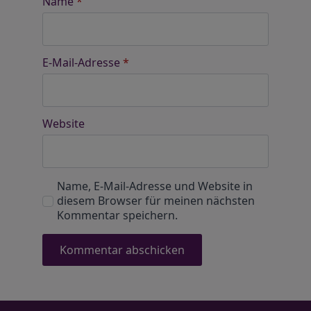
Name
*
E-Mail-Adresse
*
Website
Name, E-Mail-Adresse und Website in
diesem Browser für meinen nächsten
Kommentar speichern.