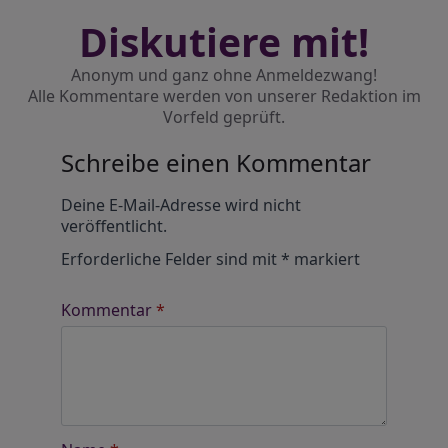
Diskutiere mit!
Anonym und ganz ohne Anmeldezwang!
Alle Kommentare werden von unserer Redaktion im
Vorfeld geprüft.
Schreibe einen Kommentar
Alternative:
Deine E-Mail-Adresse wird nicht
veröffentlicht.
Erforderliche Felder sind mit
*
markiert
Kommentar
*