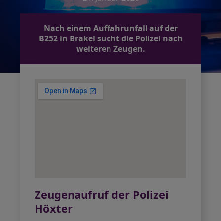
Nach einem Auffahrunfall auf der
B252 in Brakel sucht die Polizei nach
weiteren Zeugen.
Zeugenaufruf der Polizei
Höxter