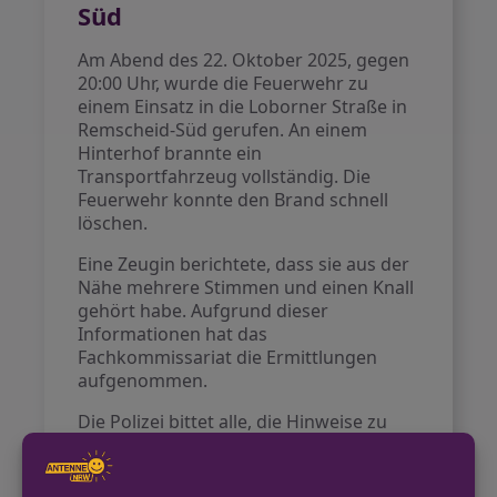
Süd
Am Abend des 22. Oktober 2025, gegen
20:00 Uhr, wurde die Feuerwehr zu
einem Einsatz in die Loborner Straße in
Remscheid-Süd gerufen. An einem
Hinterhof brannte ein
Transportfahrzeug vollständig. Die
Feuerwehr konnte den Brand schnell
löschen.
Eine Zeugin berichtete, dass sie aus der
Nähe mehrere Stimmen und einen Knall
gehört habe. Aufgrund dieser
Informationen hat das
Fachkommissariat die Ermittlungen
aufgenommen.
Die Polizei bittet alle, die Hinweise zu
dem Vorfall geben können, sich zu
melden.