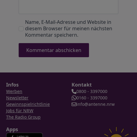
Name, E-Mail-Adresse und Website in
diesem Browser für meinen nächsten
Kommentar speichern.
Infos
Kontakt
Werben
0800 - 3397000
Newsletter
0160 - 3397000
Gewinnspielrichtlinie
info@antenne.nrw
Jobs für NRW
The Radio Group
Apps