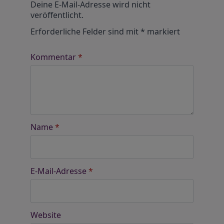
Deine E-Mail-Adresse wird nicht
veröffentlicht.
Erforderliche Felder sind mit
*
markiert
Kommentar
*
Name
*
E-Mail-Adresse
*
Website