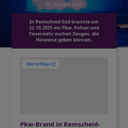
23. Oktober 2025
In Remscheid-Süd brannte am
22.10.2025 ein Pkw. Polizei und
Feuerwehr suchen Zeugen, die
Hinweise geben können.
Pkw-Brand in Remscheid-