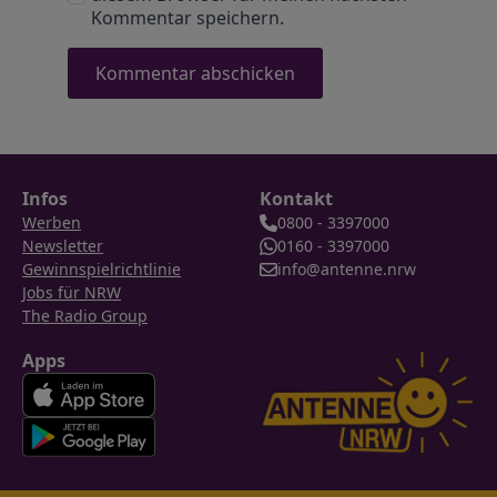
Kommentar speichern.
Infos
Kontakt
Werben
0800 - 3397000
Newsletter
0160 - 3397000
Gewinnspielrichtlinie
info@antenne.nrw
Jobs für NRW
The Radio Group
Apps