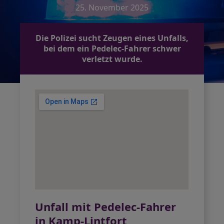
25. November 2025
Die Polizei sucht Zeugen eines Unfalls,
bei dem ein Pedelec-Fahrer schwer
verletzt wurde.
Unfall mit Pedelec-Fahrer
in Kamp-Lintfort