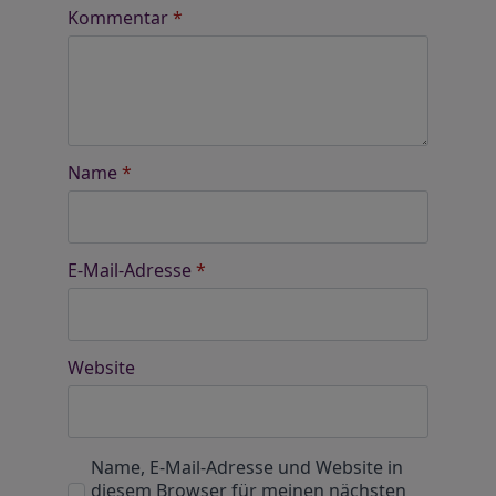
Kommentar
*
Name
*
E-Mail-Adresse
*
Website
Name, E-Mail-Adresse und Website in
diesem Browser für meinen nächsten