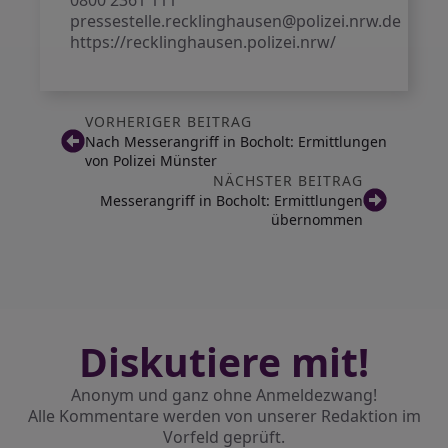
0800 2361 111
pressestelle.recklinghausen@polizei.nrw.de
https://recklinghausen.polizei.nrw/
VORHERIGER BEITRAG
Nach Messerangriff in Bocholt: Ermittlungen
von Polizei Münster
NÄCHSTER BEITRAG
Messerangriff in Bocholt: Ermittlungen
übernommen
Diskutiere mit!
Anonym und ganz ohne Anmeldezwang!
Alle Kommentare werden von unserer Redaktion im
Vorfeld geprüft.