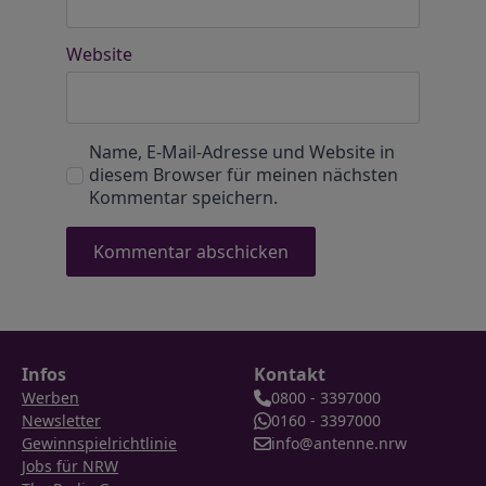
Website
Name, E-Mail-Adresse und Website in
diesem Browser für meinen nächsten
Kommentar speichern.
Infos
Kontakt
Werben
0800 - 3397000
Newsletter
0160 - 3397000
Gewinnspielrichtlinie
info@antenne.nrw
Jobs für NRW