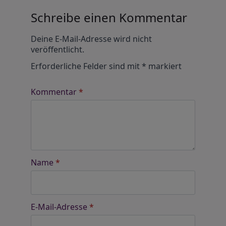
Schreibe einen Kommentar
Alternative:
Deine E-Mail-Adresse wird nicht
veröffentlicht.
Erforderliche Felder sind mit
*
markiert
Kommentar
*
Name
*
E-Mail-Adresse
*