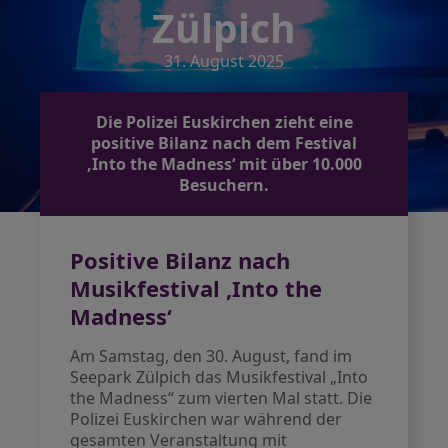
Zülpich
31. August 2025
Die Polizei Euskirchen zieht eine
positive Bilanz nach dem Festival
‚Into the Madness‘ mit über 10.000
Besuchern.
Positive Bilanz nach
Musikfestival ‚Into the
Madness‘
Am Samstag, den 30. August, fand im
Seepark Zülpich das Musikfestival „Into
the Madness“ zum vierten Mal statt. Die
Polizei Euskirchen war während der
gesamten Veranstaltung mit