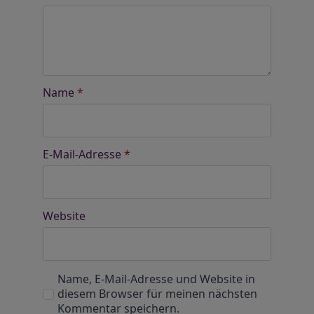
Name
*
E-Mail-Adresse
*
Website
Name, E-Mail-Adresse und Website in
diesem Browser für meinen nächsten
Kommentar speichern.