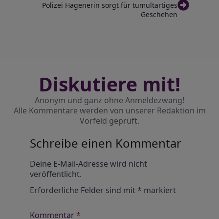
Polizei Hagenerin sorgt für tumultartiges
Geschehen
Diskutiere mit!
Anonym und ganz ohne Anmeldezwang!
Alle Kommentare werden von unserer Redaktion im
Vorfeld geprüft.
Schreibe einen Kommentar
Alternative:
Deine E-Mail-Adresse wird nicht
veröffentlicht.
Erforderliche Felder sind mit
*
markiert
Kommentar
*