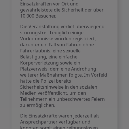
Einsatzkräften vor Ort und
gewährleistete die Sicherheit der über
10.000 Besucher.
Die Veranstaltung verlief überwiegend
störungsfrei. Lediglich einige
Vorkommnisse wurden registriert,
darunter ein Fall von Fahren ohne
Fahrerlaubnis, eine sexuelle
Belästigung, eine einfache
Körperverletzung sowie ein
Platzverweis, dem eine Androhung
weiterer Maßnahmen folgte. Im Vorfeld
hatte die Polizei bereits
Sicherheitshinweise in den sozialen
Medien veröffentlicht, um den
Teilnehmern ein unbeschwertes Feiern
zu ermöglichen.
Die Einsatzkräfte waren jederzeit als
Ansprechpartner verfügbar und
konnten somit einen reibungslosen