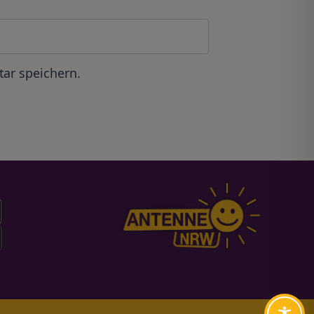
ar speichern.