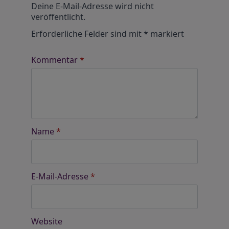
Deine E-Mail-Adresse wird nicht
veröffentlicht.
Erforderliche Felder sind mit
*
markiert
Kommentar
*
Name
*
E-Mail-Adresse
*
Website