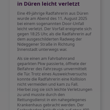
in Düren leicht verletzt
Eine 49-jährige Radfahrerin aus Düren
wurde am Abend des 11. August 2025
bei einem sogenannten Door-Unfall
leicht verletzt. Der Vorfall ereignete sich
gegen 18:25 Uhr, als die Radfahrerin auf
dem ausgeschilderten Radweg der
Nideggener Straße in Richtung
Innenstadt unterwegs war.
Als sie einen am Fahrbahnrand
geparkten Pkw passierte, öffnete der
Beifahrer des Fahrzeugs unvermittelt
die Tür. Trotz eines Ausweichversuchs
konnte die Radfahrerin eine Kollision
nicht vermeiden und kam zu Fall.
Hierbei zog sie sich leichte Verletzungen
zu und musste durch den
Rettungsdienst in ein nahegelegenes
Krankenhaus gebracht werden. Der