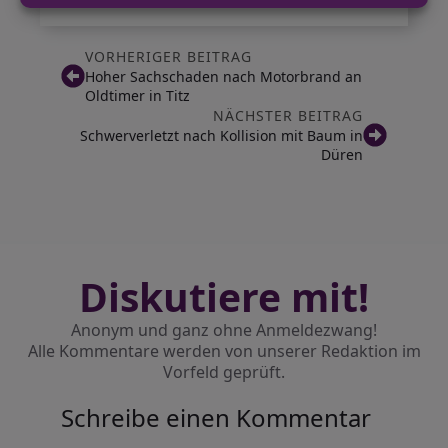
VORHERIGER BEITRAG
Hoher Sachschaden nach Motorbrand an
Oldtimer in Titz
NÄCHSTER BEITRAG
Schwerverletzt nach Kollision mit Baum in
Düren
Diskutiere mit!
Anonym und ganz ohne Anmeldezwang!
Alle Kommentare werden von unserer Redaktion im
Vorfeld geprüft.
Schreibe einen Kommentar
Alternative: