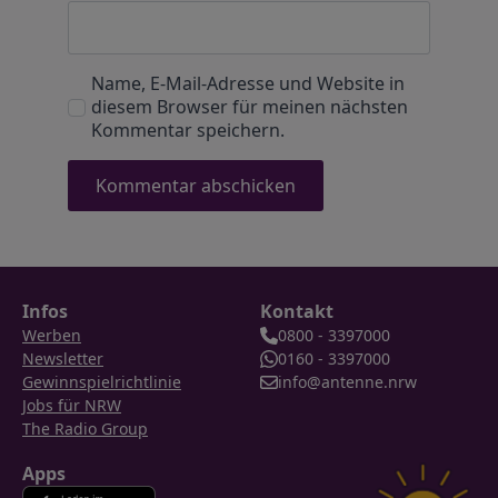
Name, E-Mail-Adresse und Website in
diesem Browser für meinen nächsten
Kommentar speichern.
Infos
Kontakt
Werben
0800 - 3397000
Newsletter
0160 - 3397000
Gewinnspielrichtlinie
info@antenne.nrw
Jobs für NRW
The Radio Group
Apps