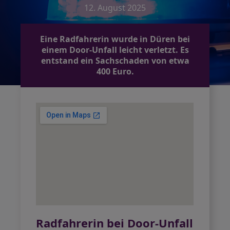
12. August 2025
Eine Radfahrerin wurde in Düren bei
einem Door-Unfall leicht verletzt. Es
entstand ein Sachschaden von etwa
400 Euro.
Radfahrerin bei Door-Unfall