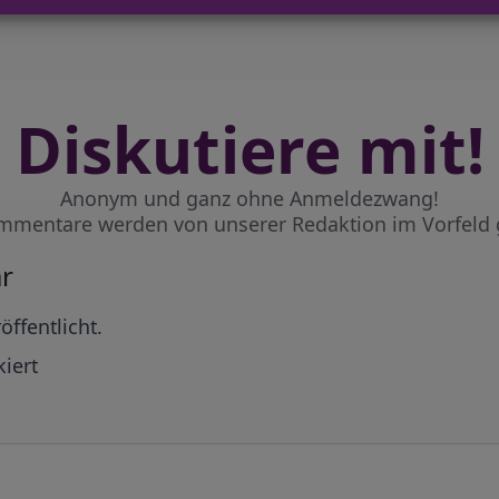
Diskutiere mit!
Anonym und ganz ohne Anmeldezwang!
mmentare werden von unserer Redaktion im Vorfeld 
r
öffentlicht.
iert