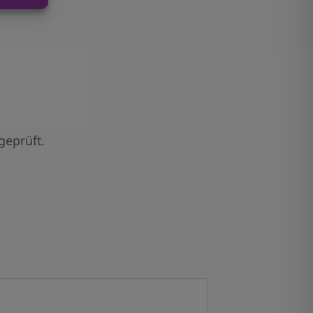
geprüft.