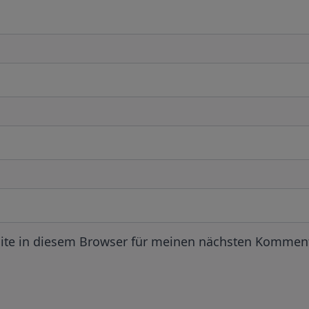
ite in diesem Browser für meinen nächsten Komment