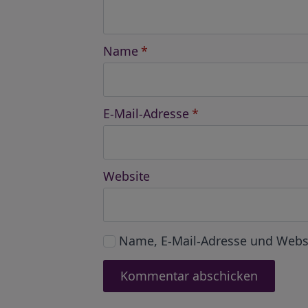
Name
*
E-Mail-Adresse
*
Website
Name, E-Mail-Adresse und Webs