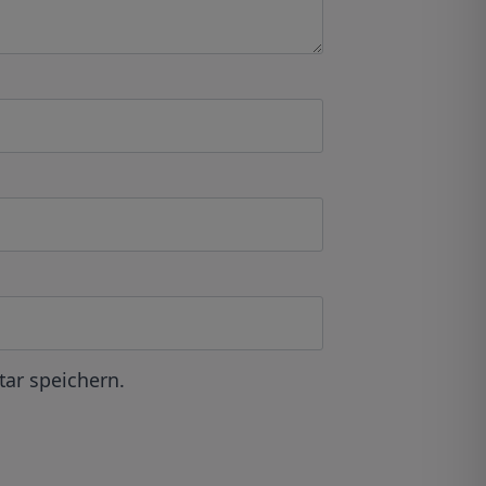
ar speichern.