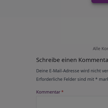
Alle Ko
Schreibe einen Kommenta
Alternative:
Deine E-Mail-Adresse wird nicht ver
Erforderliche Felder sind mit
*
mark
Kommentar
*