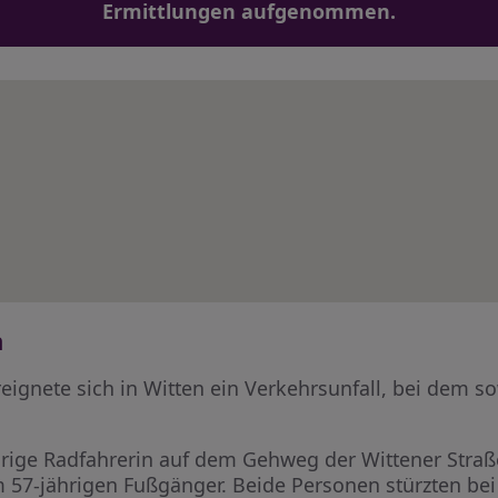
Ermittlungen aufgenommen.
n
eignete sich in Witten ein Verkehrsunfall, bei dem s
hrige Radfahrerin auf dem Gehweg der Wittener Straße
57-jährigen Fußgänger. Beide Personen stürzten bei 