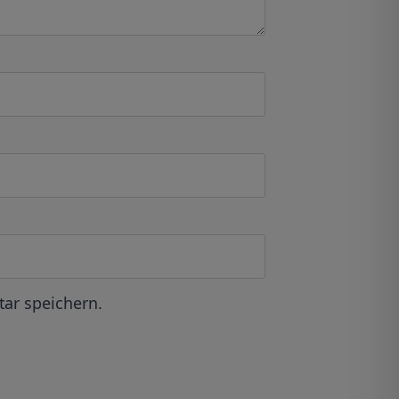
ar speichern.