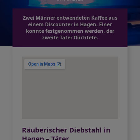
Zwei Männer entwendeten Kaffee aus
einem Discounter in Hagen. Einer
konnte festgenommen werden, der
zweite Täter flüchtete.
Räuberischer Diebstahl in
Hagen – Täter