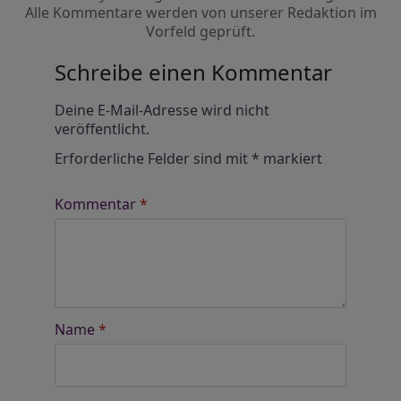
Alle Kommentare werden von unserer Redaktion im
Vorfeld geprüft.
Schreibe einen Kommentar
Alternative:
Deine E-Mail-Adresse wird nicht
veröffentlicht.
Erforderliche Felder sind mit
*
markiert
Kommentar
*
Name
*