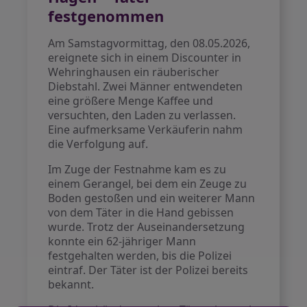
festgenommen
Am Samstagvormittag, den 08.05.2026,
ereignete sich in einem Discounter in
Wehringhausen ein räuberischer
Diebstahl. Zwei Männer entwendeten
eine größere Menge Kaffee und
versuchten, den Laden zu verlassen.
Eine aufmerksame Verkäuferin nahm
die Verfolgung auf.
Im Zuge der Festnahme kam es zu
einem Gerangel, bei dem ein Zeuge zu
Boden gestoßen und ein weiterer Mann
von dem Täter in die Hand gebissen
wurde. Trotz der Auseinandersetzung
konnte ein 62-jähriger Mann
festgehalten werden, bis die Polizei
eintraf. Der Täter ist der Polizei bereits
bekannt.