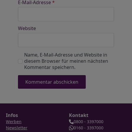
E-Mail-Adresse
*
Website
Name, E-Mail-Adresse und Website in
diesem Browser für meinen nächsten
Kommentar speichern.
Infos
Kontakt
Werben
0800 - 3397000
Newsletter
0160 - 3397000