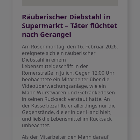
Räuberischer Diebstahl in
Supermarkt – Täter flüchtet
nach Gerangel
Am Rosenmontag, den 16. Februar 2026,
ereignete sich ein räuberischer
Diebstahl in einem
Lebensmittelgeschäft in der
Römerstraße in Jülich. Gegen 12:00 Uhr
beobachtete ein Mitarbeiter über die
Videoüberwachungsanlage, wie ein
Mann Wurstwaren und Getränkedosen
in seinen Rucksack verstaut hatte. An
der Kasse bezahlte er allerdings nur die
Gegenstände, die er in der Hand hielt,
und ließ die Lebensmittel im Rucksack
unbeachtet.
Als der Mitarbeiter den Mann darauf