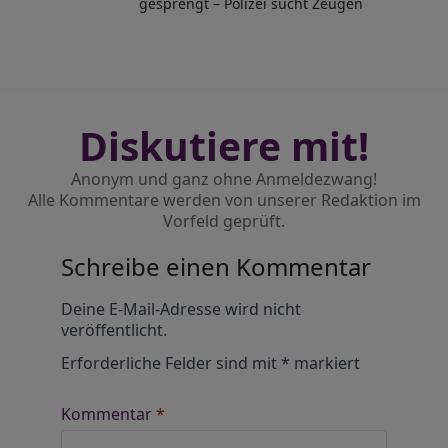
gesprengt – Polizei sucht Zeugen
Diskutiere mit!
Anonym und ganz ohne Anmeldezwang!
Alle Kommentare werden von unserer Redaktion im
Vorfeld geprüft.
Schreibe einen Kommentar
Alternative:
Deine E-Mail-Adresse wird nicht
veröffentlicht.
Erforderliche Felder sind mit
*
markiert
Kommentar
*