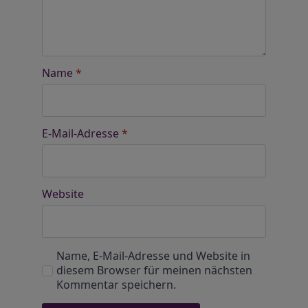
Name
*
E-Mail-Adresse
*
Website
Name, E-Mail-Adresse und Website in
diesem Browser für meinen nächsten
Kommentar speichern.