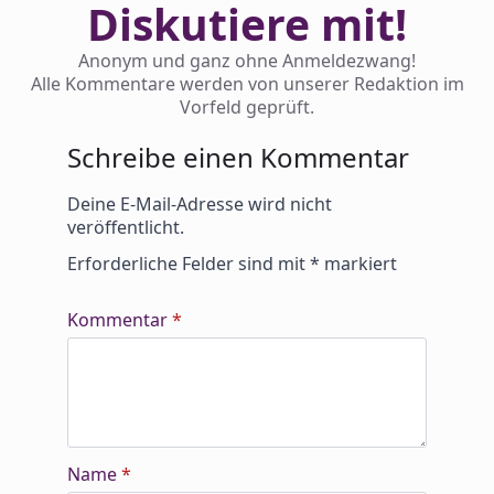
Diskutiere mit!
Anonym und ganz ohne Anmeldezwang!
Alle Kommentare werden von unserer Redaktion im
Vorfeld geprüft.
Schreibe einen Kommentar
Alternative:
Deine E-Mail-Adresse wird nicht
veröffentlicht.
Erforderliche Felder sind mit
*
markiert
Kommentar
*
Name
*