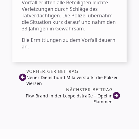
Vorfall erlitten alle Beteiligten leichte
Verletzungen durch Schläge des
Tatverdächtigen. Die Polizei übernahm
die Situation kurz darauf und nahm den
33-Jährigen in Gewahrsam.
Die Ermittlungen zu dem Vorfall dauern
an.
VORHERIGER BEITRAG
Neuer Diensthund Mila verstärkt die Polizei
Viersen
NÄCHSTER BEITRAG
Pkw-Brand in der Leopoldstraße – Opel in
Flammen