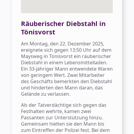
Räuberischer Diebstahl in
Tönisvorst
Am Montag, den 22. Dezember 2025,
ereignete sich gegen 13:50 Uhr auf dem
Maysweg in Tönisvorst ein räuberischer
Diebstahl in einem Lebensmittelladen.
Ein 33-jähriger Mann entwendete Waren
von geringem Wert. Zwei Mitarbeiter
des Geschäfts bemerkten den Diebstahl
und hinderten den Mann daran, das
Gelände zu verlassen.
Als der Tatverdächtige sich gegen das
Festhalten wehrte, kamen zwei
Passanten zur Unterstützung hinzu.
Gemeinsam hielten sie den Mann bis
zum Eintreffen der Polizei fest. Bei dem