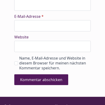
E-Mail-Adresse
*
Website
Name, E-Mail-Adresse und Website in
diesem Browser für meinen nächsten
Kommentar speichern.