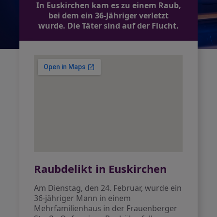
In Euskirchen kam es zu einem Raub,
bei dem ein 36-Jähriger verletzt
wurde. Die Täter sind auf der Flucht.
Raubdelikt in Euskirchen
Am Dienstag, den 24. Februar, wurde ein
36-jähriger Mann in einem
Mehrfamilienhaus in der Frauenberger