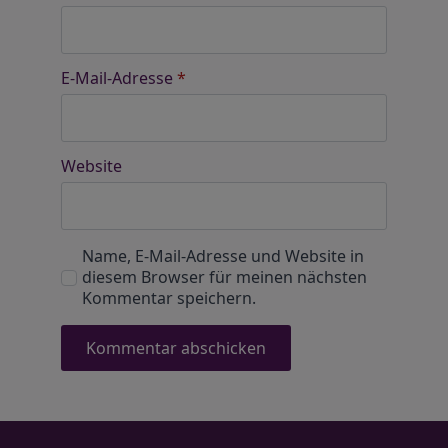
E-Mail-Adresse
*
Website
Name, E-Mail-Adresse und Website in
diesem Browser für meinen nächsten
Kommentar speichern.