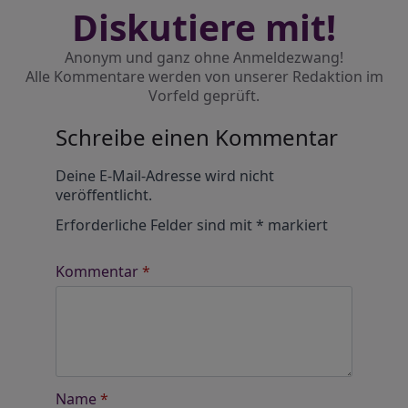
Diskutiere mit!
Anonym und ganz ohne Anmeldezwang!
Alle Kommentare werden von unserer Redaktion im
Vorfeld geprüft.
Schreibe einen Kommentar
Alternative:
Deine E-Mail-Adresse wird nicht
veröffentlicht.
Erforderliche Felder sind mit
*
markiert
Kommentar
*
Name
*