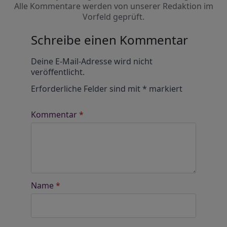
Alle Kommentare werden von unserer Redaktion im
Vorfeld geprüft.
Schreibe einen Kommentar
Alternative:
Deine E-Mail-Adresse wird nicht
veröffentlicht.
Erforderliche Felder sind mit
*
markiert
Kommentar
*
Name
*