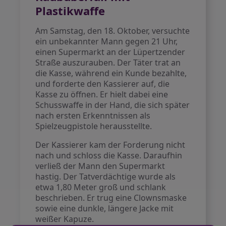
Plastikwaffe
Am Samstag, den 18. Oktober, versuchte
ein unbekannter Mann gegen 21 Uhr,
einen Supermarkt an der Lüpertzender
Straße auszurauben. Der Täter trat an
die Kasse, während ein Kunde bezahlte,
und forderte den Kassierer auf, die
Kasse zu öffnen. Er hielt dabei eine
Schusswaffe in der Hand, die sich später
nach ersten Erkenntnissen als
Spielzeugpistole herausstellte.
Der Kassierer kam der Forderung nicht
nach und schloss die Kasse. Daraufhin
verließ der Mann den Supermarkt
hastig. Der Tatverdächtige wurde als
etwa 1,80 Meter groß und schlank
beschrieben. Er trug eine Clownsmaske
sowie eine dunkle, längere Jacke mit
weißer Kapuze.