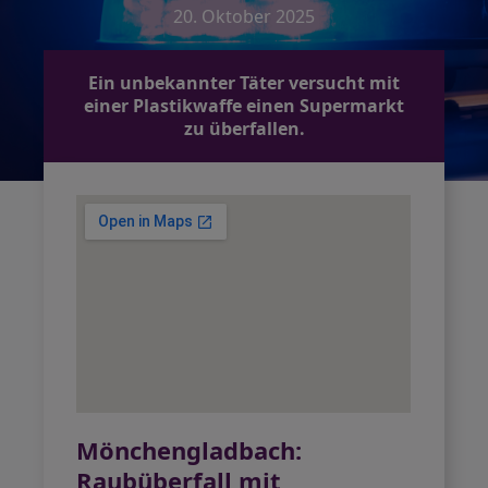
20. Oktober 2025
Ein unbekannter Täter versucht mit
einer Plastikwaffe einen Supermarkt
zu überfallen.
Mönchengladbach:
Raubüberfall mit