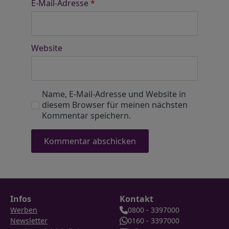
E-Mail-Adresse
*
Website
Name, E-Mail-Adresse und Website in
diesem Browser für meinen nächsten
Kommentar speichern.
Infos
Kontakt
Werben
0800 - 3397000
Newsletter
0160 - 3397000