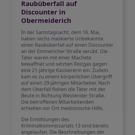
Raubüberfall auf
Discounter in
Obermeiderich
In der Samstagnacht, dem 16. Mai,
haben sechs maskierte Unbekannte
einen Raubüberfall auf einen Discounter
an der Emmericher Straße verübt. Die
Täter waren mit einer Machete
bewaffnet und setzten Reizgas gegen
eine 21-jährige Kassiererin ein. Zudem
kam es zu einem körperlichen Übergriff
auf einen 29-jährigen Mitarbeiter. Nach
dem Überfall flohen die Täter mit der
Beute in Richtung Westender Straße.
Die betroffenen Mitarbeitenden
erhielten vor Ort medizinische Hilfe.
Die Ermittlungen des
Kriminalkommissariats 13 sind bereits
angelaufen. Die Beschreibungen der