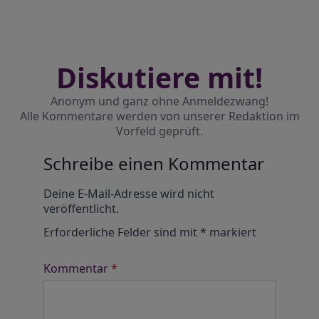
Diskutiere mit!
Anonym und ganz ohne Anmeldezwang!
Alle Kommentare werden von unserer Redaktion im
Vorfeld geprüft.
Schreibe einen Kommentar
Alternative:
Deine E-Mail-Adresse wird nicht
veröffentlicht.
Erforderliche Felder sind mit
*
markiert
Kommentar
*