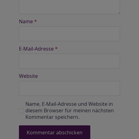
Name
*
E-Mail-Adresse
*
Website
Name, E-Mail-Adresse und Website in
diesem Browser für meinen nächsten
Kommentar speichern.