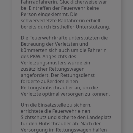
Fahrradfahrerin. Glücklicherweise war
bei Eintreffen der Feuerwehr keine
Person eingeklemmt. Die
schwerverletzte Radfahrerin erhielt
bereits durch Ersthelfer Unterstützung.
Die Feuerwehrkräfte unterstützten die
Betreuung der Verletzten und
kümmerten sich auch um die Fahrerin
des PKW. Angesichts des
Verletzungsmusters wurde ein
zusätzlicher Rettungswagen
angefordert. Der Rettungsdienst
forderte außerdem einen
Rettungshubschrauber an, um die
Verletzte optimal versorgen zu können.
Um die Einsatzstelle zu sichern,
errichtete die Feuerwehr einen
Sichtschutz und sicherte den Landeplatz
für den Hubschrauber ab. Nach der
Versorgung im Rettungswagen halfen