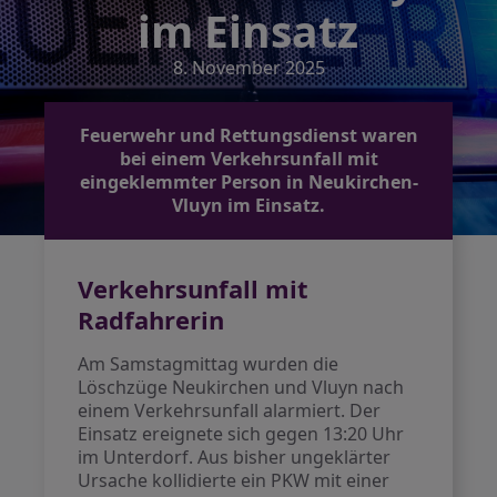
im Einsatz
8. November 2025
Feuerwehr und Rettungsdienst waren
bei einem Verkehrsunfall mit
eingeklemmter Person in Neukirchen-
Vluyn im Einsatz.
Verkehrsunfall mit
Radfahrerin
Am Samstagmittag wurden die
Löschzüge Neukirchen und Vluyn nach
einem Verkehrsunfall alarmiert. Der
Einsatz ereignete sich gegen 13:20 Uhr
im Unterdorf. Aus bisher ungeklärter
Ursache kollidierte ein PKW mit einer