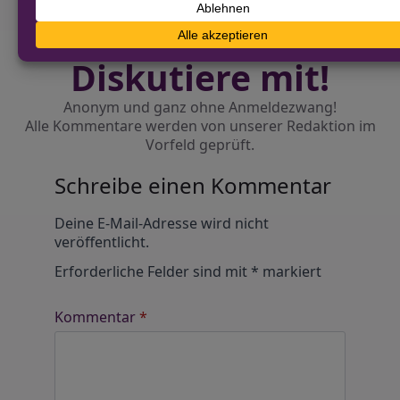
Diskutiere mit!
Anonym und ganz ohne Anmeldezwang!
Alle Kommentare werden von unserer Redaktion im
Vorfeld geprüft.
Schreibe einen Kommentar
Alternative:
Deine E-Mail-Adresse wird nicht
veröffentlicht.
Erforderliche Felder sind mit
*
markiert
Kommentar
*