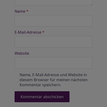
Name
*
E-Mail-Adresse
*
Website
Name, E-Mail-Adresse und Website in
diesem Browser für meinen nächsten
Kommentar speichern.