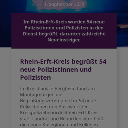
1. September 2025
Im Rhein-Erft-Kreis wurden 54 neue
Polizistinnen und Polizisten in den
Dienst begrüßt, darunter zahlreiche
Neueinsteiger.
Rhein-Erft-Kreis begrüßt 54
neue Polizistinnen und
Polizisten
Im Kreishaus in Bergheim fand am
Montagmorgen die
Begrüßungszeremonie für 54 neue
Polizistinnen und Polizisten der
Kreispolizeibehörde Rhein-Erft-Kreis
statt. Landrat und Behördenleiter hieß
die neuen Kolleginnen und Kollegen