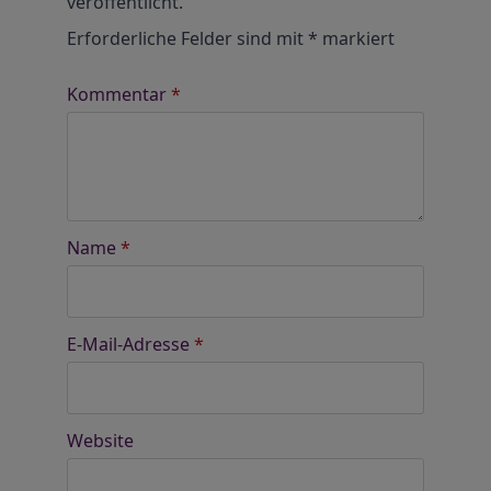
veröffentlicht.
Erforderliche Felder sind mit
*
markiert
Kommentar
*
Name
*
E-Mail-Adresse
*
Website