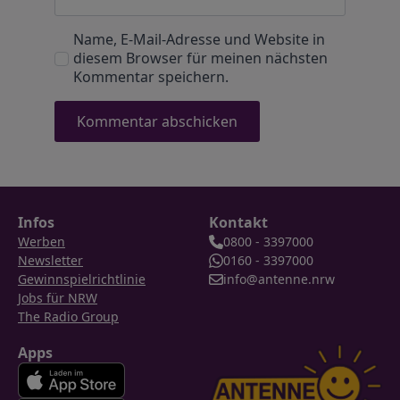
Name, E-Mail-Adresse und Website in
diesem Browser für meinen nächsten
Kommentar speichern.
Infos
Kontakt
Werben
0800 - 3397000
Newsletter
0160 - 3397000
Gewinnspielrichtlinie
info@antenne.nrw
Jobs für NRW
The Radio Group
Apps