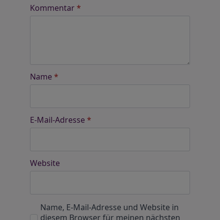
Kommentar
*
Name
*
E-Mail-Adresse
*
Website
Name, E-Mail-Adresse und Website in
diesem Browser für meinen nächsten