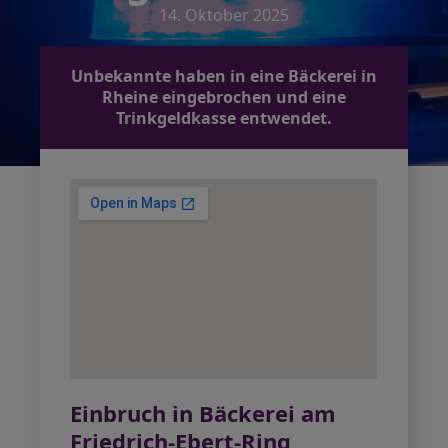
14. Oktober 2025
Unbekannte haben in eine Bäckerei in
Rheine eingebrochen und eine
Trinkgeldkasse entwendet.
Einbruch in Bäckerei am
Friedrich-Ebert-Ring