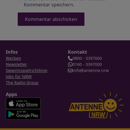
Kommentar speichern.
Infos
Kontakt
Werben
0800 - 3397000
Newsletter
0160 - 3397000
Gewinnspielrichtlinie
info@antenne.nrw
Jobs für NRW
The Radio Group
Apps