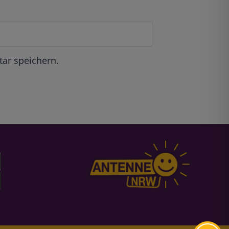
ar speichern.