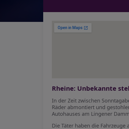
Rheine: Unbekannte ste
In der Zeit zwischen Sonntag
Räder abmontiert und gestohlen
Autohauses am Lingener Damm
Die Täter haben die Fahrzeuge