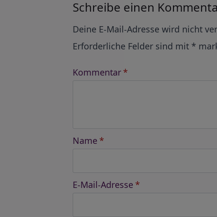
Schreibe einen Kommenta
Alternative:
Deine E-Mail-Adresse wird nicht ver
Erforderliche Felder sind mit
*
mark
Kommentar
*
Name
*
E-Mail-Adresse
*