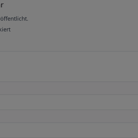
r
öffentlicht.
iert