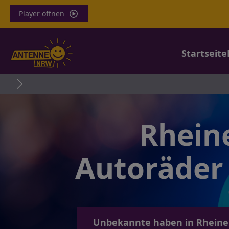
Player öffnen
Startseite
Rhein
Autoräder
Unbekannte haben in Rheine 