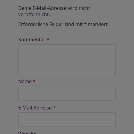
Alternative:
Deine E-Mail-Adresse wird nicht
veröffentlicht.
Erforderliche Felder sind mit
*
markiert
Kommentar
*
Name
*
E-Mail-Adresse
*