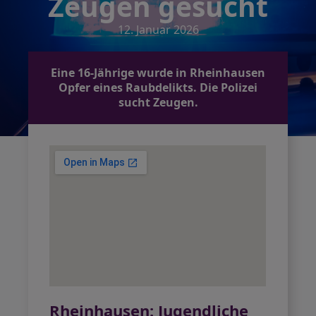
Zeugen gesucht
12. Januar 2026
Eine 16-Jährige wurde in Rheinhausen
Opfer eines Raubdelikts. Die Polizei
sucht Zeugen.
Rheinhausen: Jugendliche