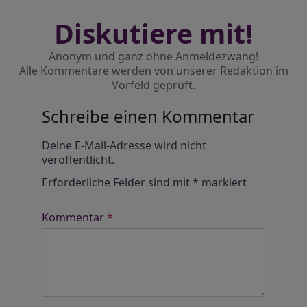
Diskutiere mit!
Anonym und ganz ohne Anmeldezwang!
Alle Kommentare werden von unserer Redaktion im
Vorfeld geprüft.
Schreibe einen Kommentar
Alternative:
Deine E-Mail-Adresse wird nicht
veröffentlicht.
Erforderliche Felder sind mit
*
markiert
Kommentar
*