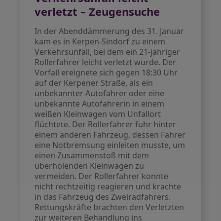
verletzt – Zeugensuche
In der Abenddämmerung des 31. Januar
kam es in Kerpen-Sindorf zu einem
Verkehrsunfall, bei dem ein 21-jähriger
Rollerfahrer leicht verletzt wurde. Der
Vorfall ereignete sich gegen 18:30 Uhr
auf der Kerpener Straße, als ein
unbekannter Autofahrer oder eine
unbekannte Autofahrerin in einem
weißen Kleinwagen vom Unfallort
flüchtete. Der Rollerfahrer fuhr hinter
einem anderen Fahrzeug, dessen Fahrer
eine Notbremsung einleiten musste, um
einen Zusammenstoß mit dem
überholenden Kleinwagen zu
vermeiden. Der Rollerfahrer konnte
nicht rechtzeitig reagieren und krachte
in das Fahrzeug des Zweiradfahrers.
Rettungskräfte brachten den Verletzten
zur weiteren Behandlung ins