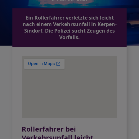
Ein Rollerfahrer verletzte sich leicht
nach einem Verkehrsunfall in Kerpen-
Sindorf. Die Polizei sucht Zeugen des
Vorfalls.
Rollerfahrer bei
Verkehrsunfall leicht