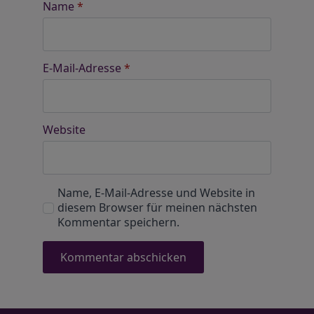
Name
*
E-Mail-Adresse
*
Website
Name, E-Mail-Adresse und Website in
diesem Browser für meinen nächsten
Kommentar speichern.