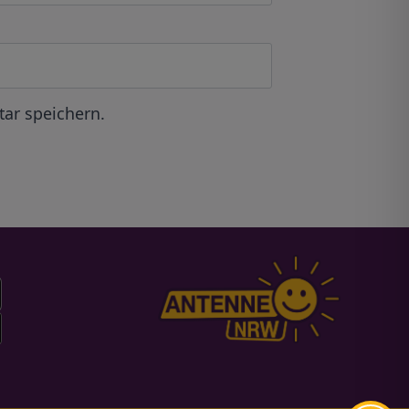
ar speichern.