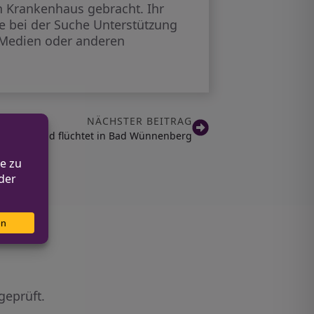
in Krankenhaus gebracht. Ihr
ie bei der Suche Unterstützung
n Medien oder anderen
NÄCHSTER BEITRAG
 Unfälle und flüchtet in Bad Wünnenberg
geprüft.