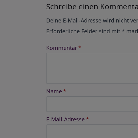
Schreibe einen Kommenta
Alternative:
Deine E-Mail-Adresse wird nicht ver
Erforderliche Felder sind mit
*
mark
Kommentar
*
Name
*
E-Mail-Adresse
*