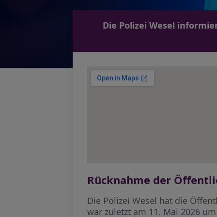
Die Polizei Wesel informi
Rücknahme der Öffentli
Die Polizei Wesel hat die Öffen
war zuletzt am 11. Mai 2026 um