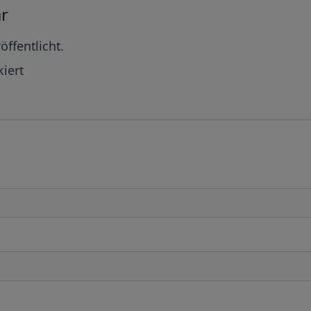
r
öffentlicht.
iert