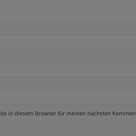
ite in diesem Browser für meinen nächsten Komment