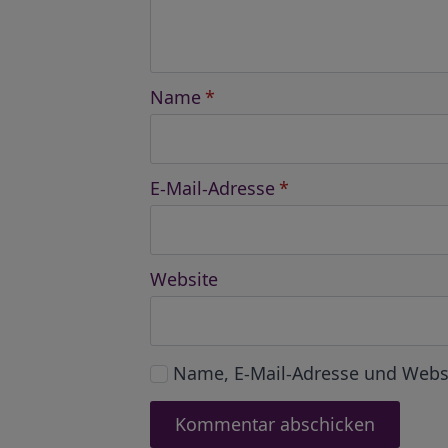
Name
*
E-Mail-Adresse
*
Website
Name, E-Mail-Adresse und Webs