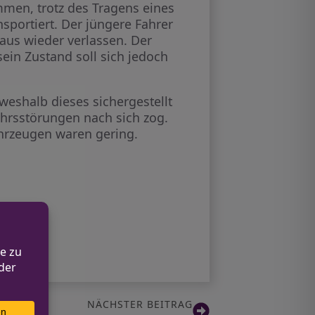
men, trotz des Tragens eines
sportiert. Der jüngere Fahrer
aus wieder verlassen. Der
sein Zustand soll sich jedoch
 weshalb dieses sichergestellt
ehrsstörungen nach sich zog.
ahrzeugen waren gering.
NÄCHSTER BEITRAG