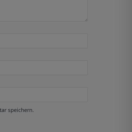
ar speichern.