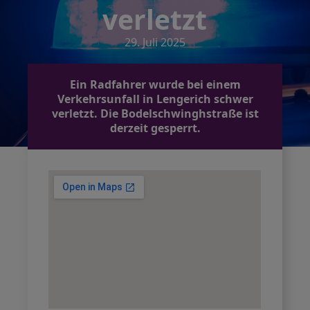
verletzt
29. Juli 2025
Ein Radfahrer wurde bei einem
Verkehrsunfall in Lengerich schwer
verletzt. Die Bodelschwinghstraße ist
derzeit gesperrt.