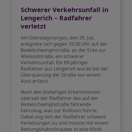
Schwerer Verkehrsunfall in
Lengerich – Radfahrer
verletzt
Am Dienstagmorgen, den 29. Juli,
ereignete sich gegen 10:30 Uhr auf der
Bodelschwinghstraße, an der Ecke zur
Wielandstraße, ein schwerer
Verkehrsunfall. Ein 89-jähriger
Radfahrer aus Lengerich wurde bei der
Überquerung der Straße von einem
Auto erfasst.
Nach den bisherigen Erkenntnissen
übersah der Radfahrer das auf der
Bodelschwinghstraße fahrende
Fahrzeug, was zur Kollision führte.
Dabei zog sich der Radfahrer schwere
Verletzungen zu und musste mit einem
Rettungshubschrauber in eine Klinik