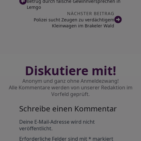
Betrug durch falsche Gewinnversprechen in
Lemgo
NÄCHSTER BEITRAG
Polizei sucht Zeugen zu verdächtigem
Kleinwagen im Brakeler Wald
Diskutiere mit!
Anonym und ganz ohne Anmeldezwang!
Alle Kommentare werden von unserer Redaktion im
Vorfeld geprüft.
Schreibe einen Kommentar
Alternative:
Deine E-Mail-Adresse wird nicht
veröffentlicht.
Erforderliche Felder sind mit
*
markiert