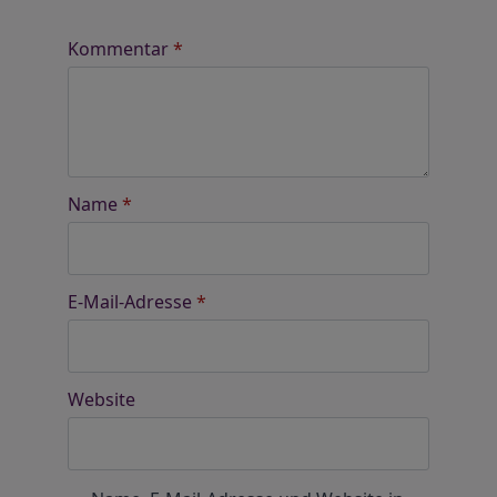
Kommentar
*
Name
*
E-Mail-Adresse
*
Website