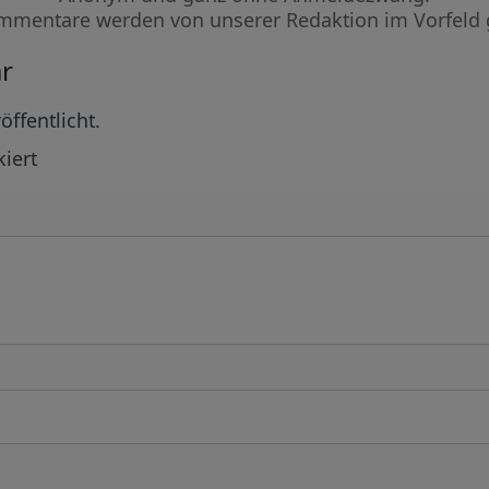
mmentare werden von unserer Redaktion im Vorfeld 
r
öffentlicht.
iert