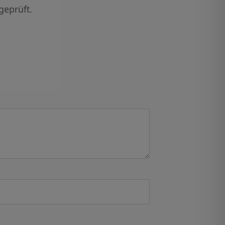
geprüft.