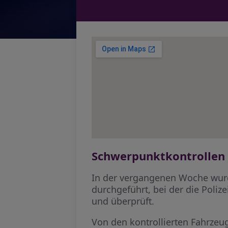
Schwerpunktkontrollen i
In der vergangenen Woche wurd
durchgeführt, bei der die Poliz
und überprüft.
Von den kontrollierten Fahrze