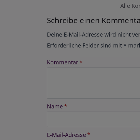
Alle Ko
Schreibe einen Kommenta
Alternative:
Deine E-Mail-Adresse wird nicht ver
Erforderliche Felder sind mit
*
mark
Kommentar
*
Name
*
E-Mail-Adresse
*