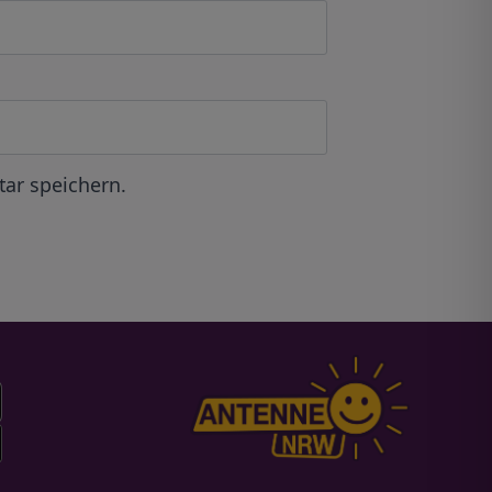
ar speichern.